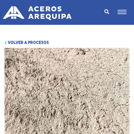
VOLVER A PROCESOS