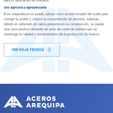
para la fabricación de morteros.
Uso agrícola y agropecuario
Este subproducto se puede utilizar como acondicionador del suelo para
corregir la acidez y reducir la concentración de aluminio. Además,
debido al carbonato de calcio presente en su composición, se puede
usar para producir alimento de aves de corral de manera que se
mantenga la calidad y mantenimiento de la producción de huevos.
VER HOJA TÉCNICA