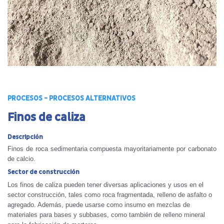
PROCESOS - PROCESOS ALTERNATIVOS
Finos de caliza
Descripción
Finos de roca sedimentaria compuesta mayoritariamente por carbonato
de calcio.
Sector de construcción
Los finos de caliza pueden tener diversas aplicaciones y usos en el
sector construcción, tales como roca fragmentada, relleno de asfalto o
agregado. Además, puede usarse como insumo en mezclas de
materiales para bases y subbases, como también de relleno mineral