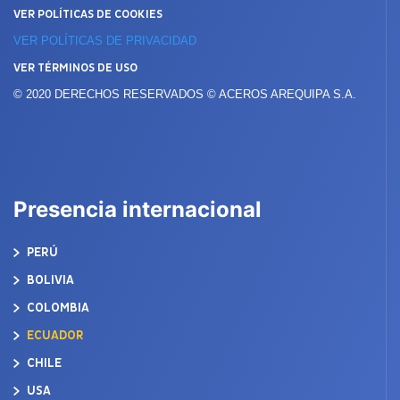
VER POLÍTICAS DE COOKIES
VER POLÍTICAS DE PRIVACIDAD
VER TÉRMINOS DE USO
© 2020 DERECHOS RESERVADOS © ACEROS AREQUIPA S.A.
Presencia internacional
PERÚ
BOLIVIA
COLOMBIA
ECUADOR
CHILE
USA