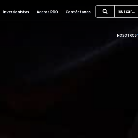
Inversionistas
Aceros PRO
Contáctanos
NOSOTROS