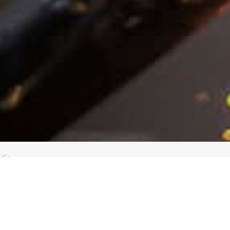
RPINTERÍA METÁLICA