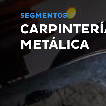
SEGMENTOS
CARPINTERÍ
METÁLICA