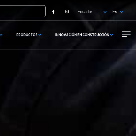
Facebook
Instagram
PRODUCTOS
INNOVACIÓN EN CONSTRUCCIÓN