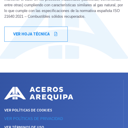
entre otras) cumpliendo con características similares al gas natural, por
lo que cumple con las especificaciones de la normativa española ISO
21640:2021 – Combustibles sólidos recuperados.
VER HOJA TÉCNICA
VER POLÍTICAS DE COOKIES
VER POLÍTICAS DE PRIVACIDAD
VER TÉRMINOS DE USO