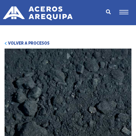
VOLVER A PROCESOS