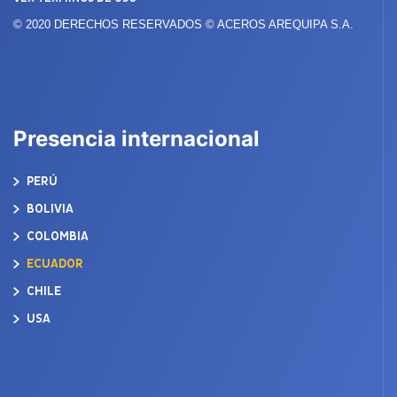
© 2020 DERECHOS RESERVADOS © ACEROS AREQUIPA S.A.
Presencia internacional
PERÚ
BOLIVIA
COLOMBIA
ECUADOR
CHILE
USA