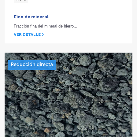
Fino de mineral
Fracción fina del mineral de hierro....
VER DETALLE
Reducción directa