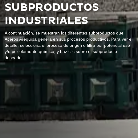
SUBPRODUCTOS
INDUSTRIALES
A continuación, se muestran los diferentes subproductos que
Aceros Arequipa genera en sus procesos productivos. Para ver el
detalle, selecciona el proceso de origen o filtra por potencial uso
y/o por elemento químico, y haz clic sobre el subproducto
deseado.