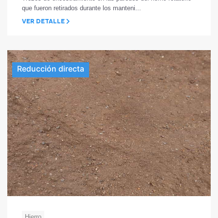
que fueron retirados durante los manteni...
VER DETALLE
Reducción directa
Hierro