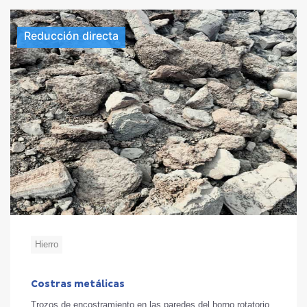
Reducción directa
Hierro
Costras metálicas
Trozos de encostramiento en las paredes del horno rotatorio