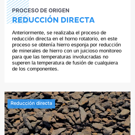
PROCESO DE ORIGEN
REDUCCIÓN DIRECTA
Anteriormente, se realizaba el proceso de
reducción directa en el horno rotatorio, en este
proceso se obtenía hierro esponja por reducción
de minerales de hierro con un juicioso monitoreo
para que las temperaturas involucradas no
superen la temperatura de fusión de cualquiera
de los componentes.
Reducción directa