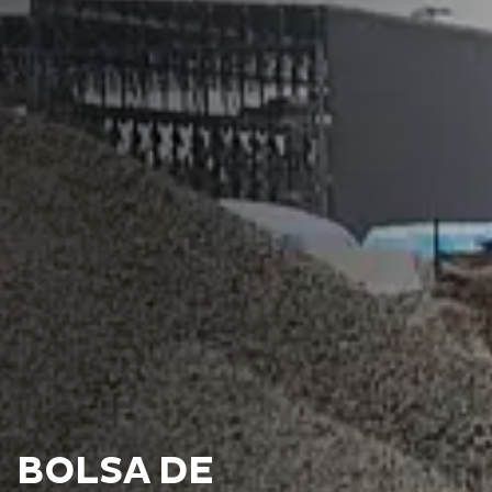
BOLSA DE