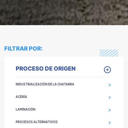
FILTRAR POR:
PROCESO DE ORIGEN
INDUSTRIALIZACIÓN DE LA CHATARRA
ACERÍA
LAMINACIÓN
PROCESOS ALTERNATIVOS