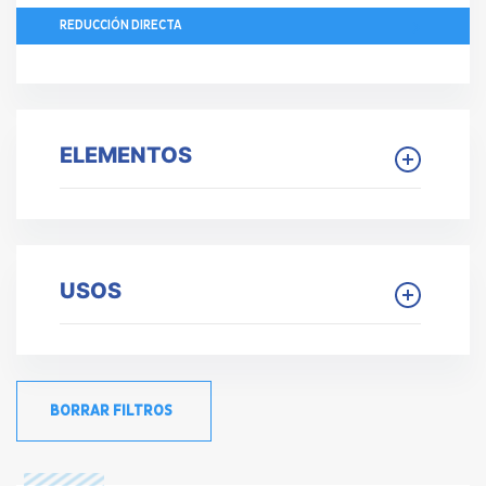
REDUCCIÓN DIRECTA
ELEMENTOS
USOS
BORRAR FILTROS