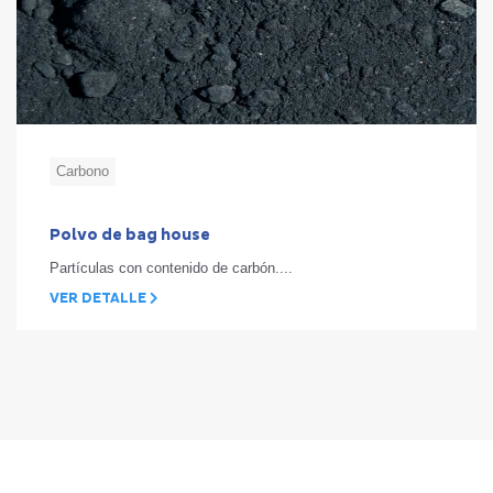
Carbono
Polvo de bag house
Partículas con contenido de carbón....
VER DETALLE