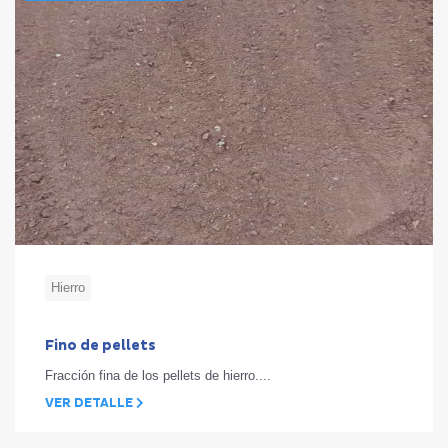
Hierro
Fino de pellets
Fracción fina de los pellets de hierro....
VER DETALLE