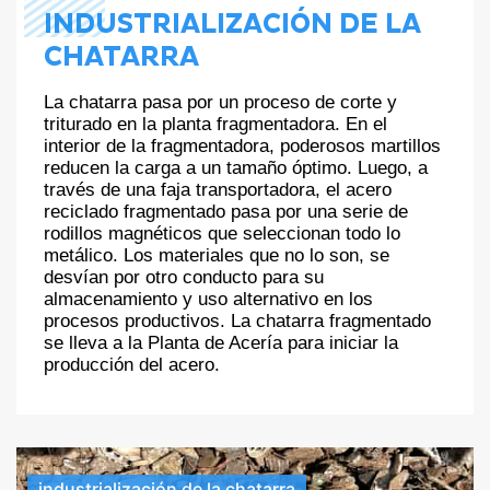
INDUSTRIALIZACIÓN DE LA
CHATARRA
La chatarra pasa por un proceso de corte y
triturado en la planta fragmentadora. En el
interior de la fragmentadora, poderosos martillos
reducen la carga a un tamaño óptimo. Luego, a
través de una faja transportadora, el acero
reciclado fragmentado pasa por una serie de
rodillos magnéticos que seleccionan todo lo
metálico. Los materiales que no lo son, se
desvían por otro conducto para su
almacenamiento y uso alternativo en los
procesos productivos. La chatarra fragmentado
se lleva a la Planta de Acería para iniciar la
producción del acero.
industrialización de la chatarra