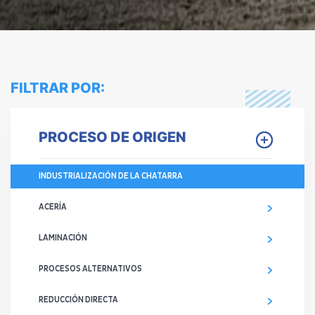
FILTRAR POR:
PROCESO DE ORIGEN
INDUSTRIALIZACIÓN DE LA CHATARRA
ACERÍA
LAMINACIÓN
PROCESOS ALTERNATIVOS
REDUCCIÓN DIRECTA