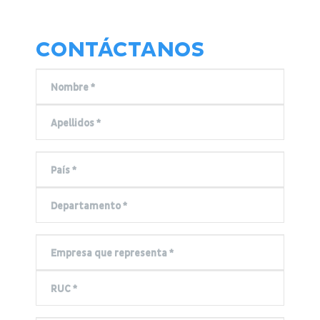
CONTÁCTANOS