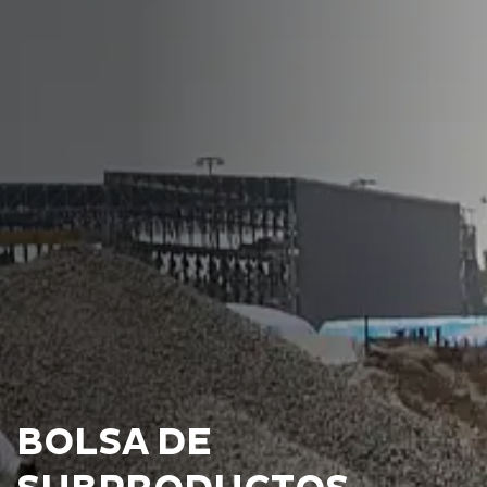
BOLSA DE