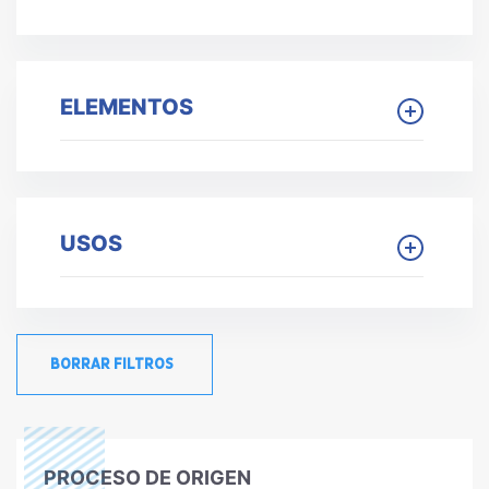
ELEMENTOS
USOS
BORRAR FILTROS
PROCESO DE ORIGEN