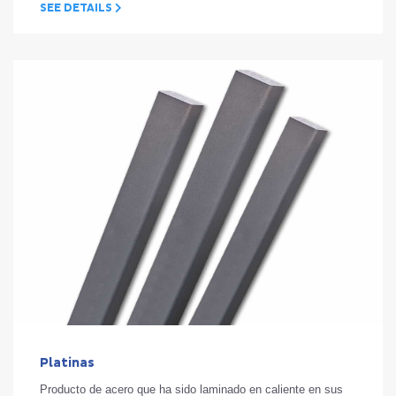
SEE DETAILS
Platinas
Producto de acero que ha sido laminado en caliente en sus