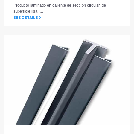
Producto laminado en caliente de sección circular, de
superficie lisa. ...
SEE DETAILS