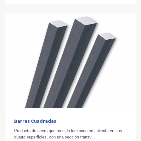
Barras Cuadradas
Producto de acero que ha sido laminado en caliente en sus
cuatro superficies, con una sección transv...