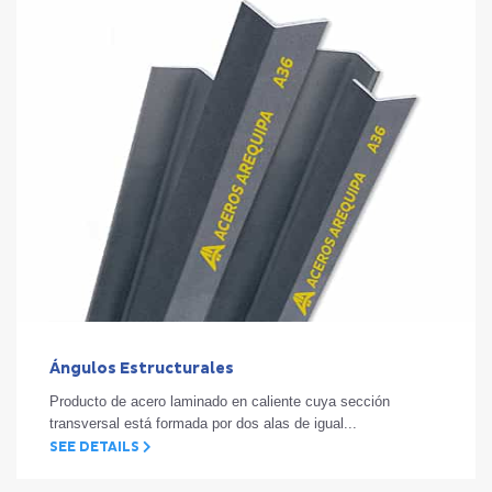
Ángulos Estructurales
Producto de acero laminado en caliente cuya sección
transversal está formada por dos alas de igual...
SEE DETAILS