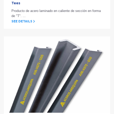
Tees
Producto de acero laminado en caliente de sección en forma
de "T". ...
SEE DETAILS