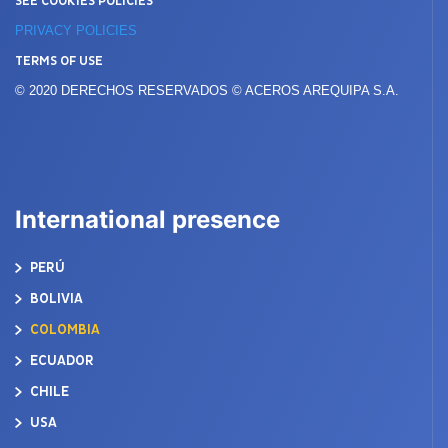
SEE COOKIES POLICIES
PRIVACY POLICIES
TERMS OF USE
© 2020 DERECHOS RESERVADOS © ACEROS AREQUIPA S.A.
International presence
PERÚ
BOLIVIA
COLOMBIA
ECUADOR
CHILE
USA