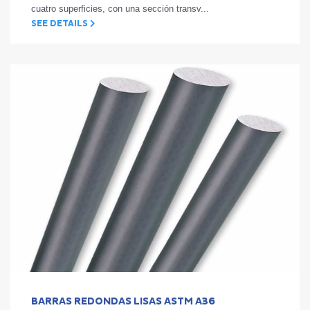
cuatro superficies, con una sección transv...
SEE DETAILS
BARRAS REDONDAS LISAS ASTM A36