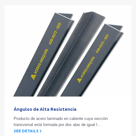
Ángulos de Alta Resistencia
Producto de acero laminado en caliente cuya sección
transversal está formada por dos alas de igual l...
SEE DETAILS