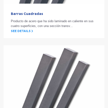
Barras Cuadradas
Producto de acero que ha sido laminado en caliente en sus
cuatro superficies, con una sección transv...
SEE DETAILS