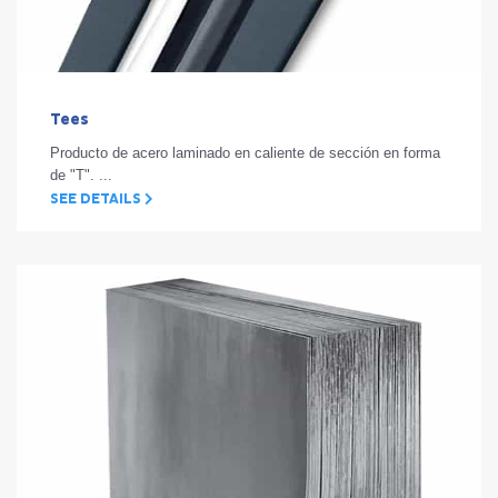
Tees
Producto de acero laminado en caliente de sección en forma
de "T". ...
SEE DETAILS