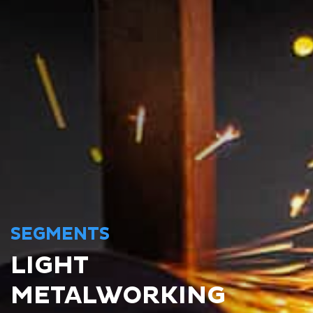
SEGMENTS
LIGHT
METALWORKING