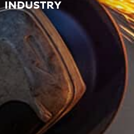
INDUSTRY