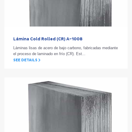
Lámina Cold Rolled (CR) A-1008
Láminas lisas de acero de bajo carbono, fabricadas mediante
el proceso de laminado en frío (CR). Est...
SEE DETAILS