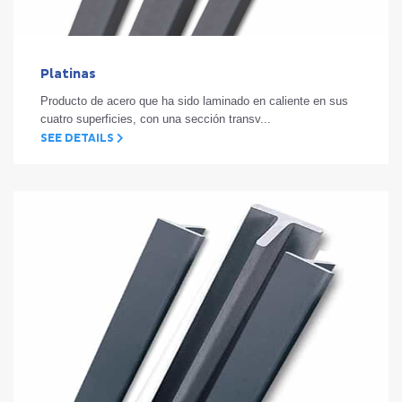
Platinas
Producto de acero que ha sido laminado en caliente en sus
cuatro superficies, con una sección transv...
SEE DETAILS