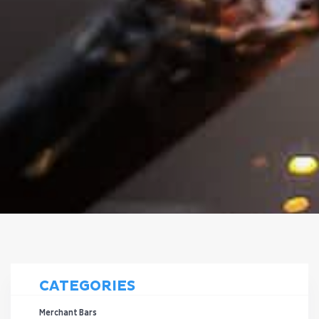
CATEGORIES
Merchant Bars