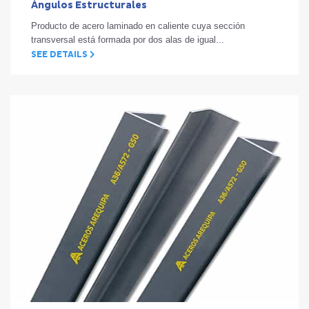
Ángulos Estructurales
Producto de acero laminado en caliente cuya sección
transversal está formada por dos alas de igual...
SEE DETAILS