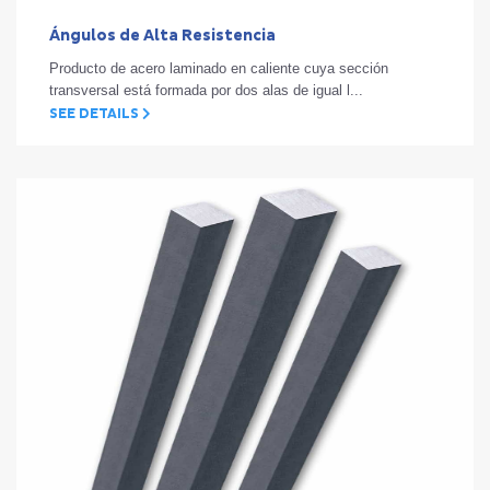
Ángulos de Alta Resistencia
Producto de acero laminado en caliente cuya sección
transversal está formada por dos alas de igual l...
SEE DETAILS