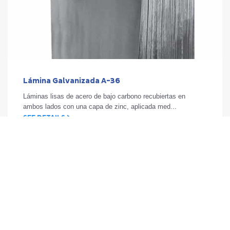
Lámina Galvanizada A-36
Láminas lisas de acero de bajo carbono recubiertas en
ambos lados con una capa de zinc, aplicada med...
SEE DETAILS