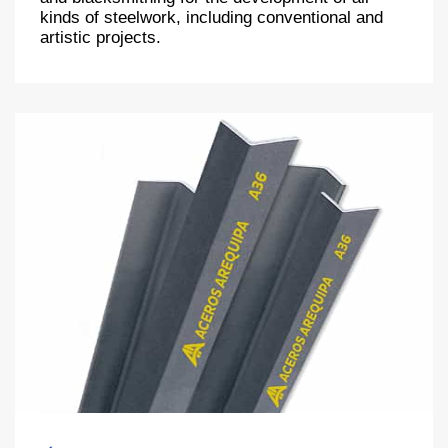
kinds of steelwork, including conventional and
artistic projects.