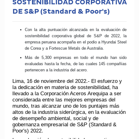
SOSTENIBILIDAD CORPORATIVA
DE S&P (Standard & Poor's)
Con la alta puntuación alcanzada en la evaluación de
sostenibilidad corporativa global de S&P de 2022, la
empresa peruana acompaña en el podio a Hyundai Steel
de Corea y a Fortescue Metals de Australia.
Más de 5,300 empresas en todo el mundo han sido
evaluadas hasta la fecha, de las cuales 145 compañías
pertenecen a la industria del acero.
Lima, 16 de noviembre del 2022.- El esfuerzo y
la dedicación en materia de sostenibilidad, ha
llevado a la Corporación Aceros Arequipa a ser
considerada entre las mejores empresas del
mundo, tras alcanzar uno de los puntajes más
altos de la industria siderúrgica, en la evaluación
de desempeño ambiental, social y de
gobernanza empresarial de S&P (Standard &
Poor's) 2022.