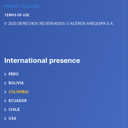
PRIVACY POLICIES
TERMS OF USE
© 2020 DERECHOS RESERVADOS © ACEROS AREQUIPA S.A.
International presence
PERÚ
BOLIVIA
COLOMBIA
ECUADOR
CHILE
USA