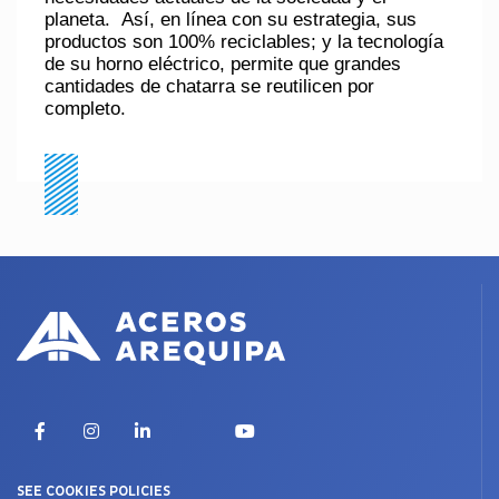
planeta. Así, en línea con su estrategia, sus
productos son 100% reciclables; y la tecnología
de su horno eléctrico, permite que grandes
cantidades de chatarra se reutilicen por
completo.
X
Facebook
Instagram
LinkedIn
YouTube
SEE COOKIES POLICIES