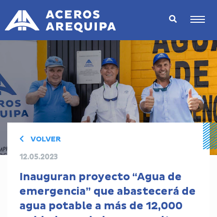
VOLVER
12.05.2023
Inauguran proyecto “Agua de
emergencia” que abastecerá de
agua potable a más de 12,000