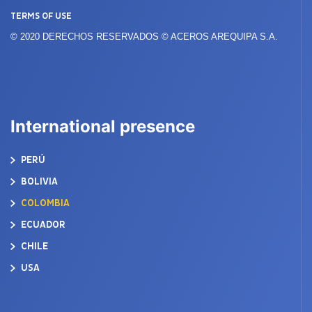
TERMS OF USE
© 2020 DERECHOS RESERVADOS © ACEROS AREQUIPA S.A.
International presence
PERÚ
BOLIVIA
COLOMBIA
ECUADOR
CHILE
USA