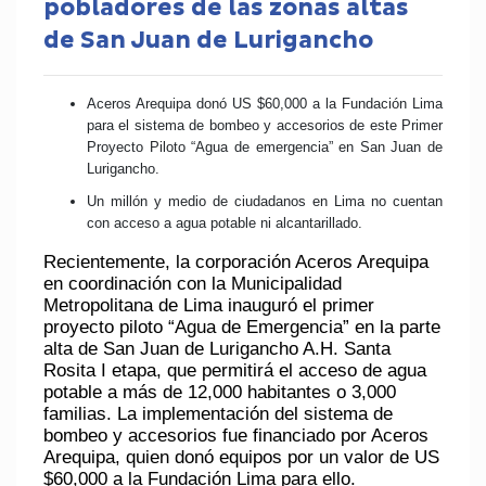
pobladores de las zonas altas
de San Juan de Lurigancho
Aceros Arequipa donó US $60,000 a la Fundación Lima
para el sistema de bombeo y accesorios de este Primer
Proyecto Piloto “Agua de emergencia” en San Juan de
Lurigancho.
Un millón y medio de ciudadanos en Lima no cuentan
con acceso a agua potable ni alcantarillado.
Recientemente, la corporación Aceros Arequipa
en coordinación con la Municipalidad
Metropolitana de Lima inauguró el primer
proyecto piloto “Agua de Emergencia” en la parte
alta de San Juan de Lurigancho A.H. Santa
Rosita I etapa, que permitirá el acceso de agua
potable a más de 12,000 habitantes o 3,000
familias. La implementación del sistema de
bombeo y accesorios fue financiado por Aceros
Arequipa, quien donó equipos por un valor de US
$60,000 a la Fundación Lima para ello.