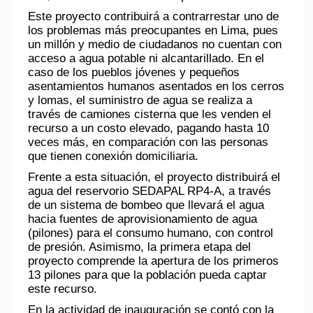
Este proyecto contribuirá a contrarrestar uno de
los problemas más preocupantes en Lima, pues
un millón y medio de ciudadanos no cuentan con
acceso a agua potable ni alcantarillado. En el
caso de los pueblos jóvenes y pequeños
asentamientos humanos asentados en los cerros
y lomas, el suministro de agua se realiza a
través de camiones cisterna que les venden el
recurso a un costo elevado, pagando hasta 10
veces más, en comparación con las personas
que tienen conexión domiciliaria.
Frente a esta situación, el proyecto distribuirá el
agua del reservorio SEDAPAL RP4-A, a través
de un sistema de bombeo que llevará el agua
hacia fuentes de aprovisionamiento de agua
(pilones) para el consumo humano, con control
de presión. Asimismo, la primera etapa del
proyecto comprende la apertura de los primeros
13 pilones para que la población pueda captar
este recurso.
En la actividad de inauguración se contó con la