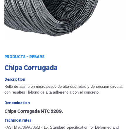
PRODUCTS - REBARS
Chipa Corrugada
Description
Rollo de alambrón microaleado de alta ductilidad y de sección circular,
con resaltes Hi-bond de alta adherencia con el concreto.
Denomination
Chipa Corrugada NTC 2289.
Technical rules
- ASTM A706/A706M - 16, Standard Specification for Deformed and