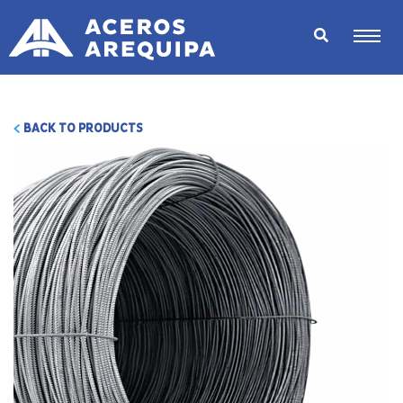
BACK TO PRODUCTS