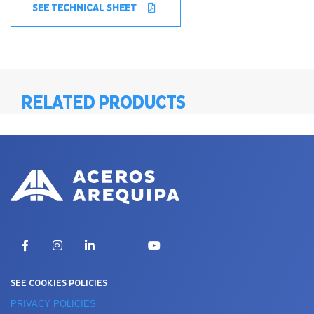
SEE TECHNICAL SHEET
RELATED PRODUCTS
X
Facebook
Instagram
LinkedIn
YouTube
SEE COOKIES POLICIES
PRIVACY POLICIES