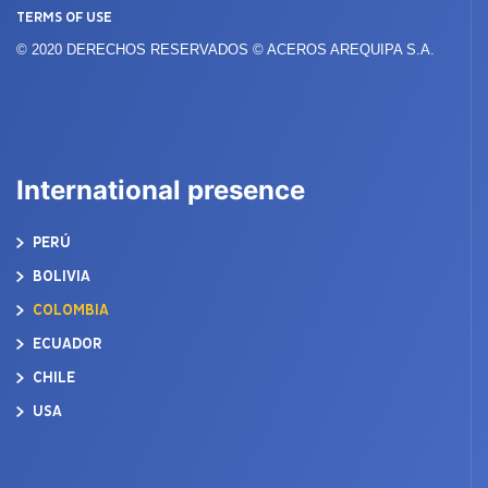
TERMS OF USE
© 2020 DERECHOS RESERVADOS © ACEROS AREQUIPA S.A.
International presence
PERÚ
BOLIVIA
COLOMBIA
ECUADOR
CHILE
USA