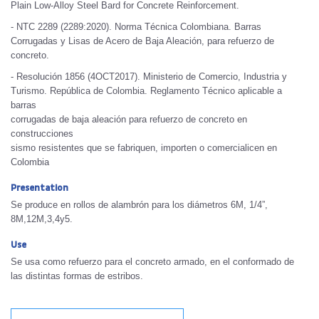
Plain Low-Alloy Steel Bard for Concrete Reinforcement.
- NTC 2289 (2289:2020). Norma Técnica Colombiana. Barras
Corrugadas y Lisas de Acero de Baja Aleación, para refuerzo de
concreto.
- Resolución 1856 (4OCT2017). Ministerio de Comercio, Industria y
Turismo. República de Colombia. Reglamento Técnico aplicable a
barras
corrugadas de baja aleación para refuerzo de concreto en
construcciones
sismo resistentes que se fabriquen, importen o comercialicen en
Colombia
Presentation
Se produce en rollos de alambrón para los diámetros 6M, 1/4”,
8M,12M,3,4y5.
Use
Se usa como refuerzo para el concreto armado, en el conformado de
las distintas formas de estribos.