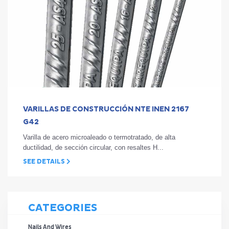
VARILLAS DE CONSTRUCCIÓN NTE INEN 2167
G42
Varilla de acero microaleado o termotratado, de alta
ductilidad, de sección circular, con resaltes H...
SEE DETAILS
CATEGORIES
Nails And Wires