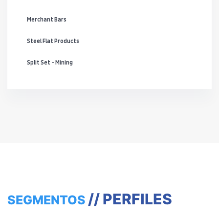
Merchant Bars
Steel Flat Products
Split Set - Mining
// PERFILES
SEGMENTOS