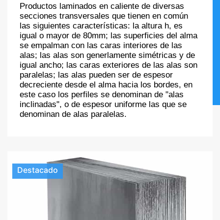
Productos laminados en caliente de diversas
secciones transversales que tienen en común
las siguientes características: la altura h, es
igual o mayor de 80mm; las superficies del alma
se empalman con las caras interiores de las
alas; las alas son generlamente simétricas y de
igual ancho; las caras exteriores de las alas son
paralelas; las alas pueden ser de espesor
decreciente desde el alma hacia los bordes, en
este caso los perfiles se denominan de "alas
inclinadas", o de espesor uniforme las que se
denominan de alas paralelas.
Destacado