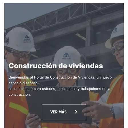
Construcción de viviendas
Bienvenidos al Portal de Construcción de Viviendas, un nuevo
espacio diseñado
especialmente para ustedes, propietarios y trabajadores de la
construcción.
VER MÁS