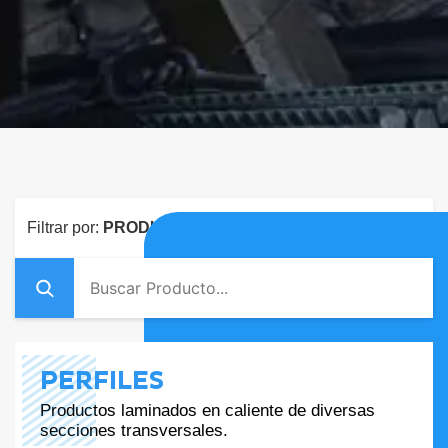
Filtrar por:
PRODUCTO DESTACADO
PERFILES
Productos laminados en caliente de diversas
secciones transversales.