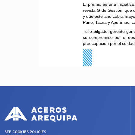
El premio es una iniciativ
revista G de Gestión, que
y que este año cobra mayo
Puno, Tacna y Apurímac, c
Tulio Silgado, gerente gene
su compromiso por el desa
preocupación por el cuidad
SEE COOKIES POLICIES