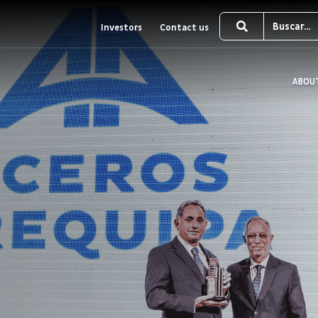
Investors
Contact us
ABOU