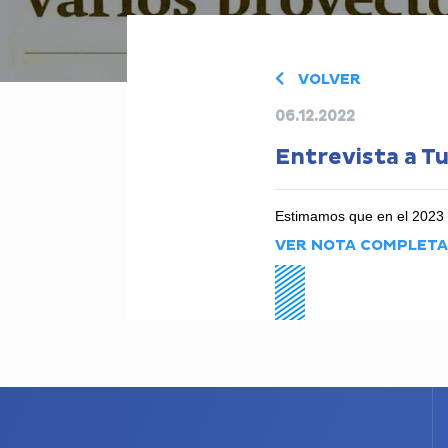
VOLVER
06.12.2022
Entrevista a Tu
Estimamos que en el 2023 i
VER NOTA COMPLETA