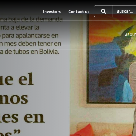
Investors
Contact us
ABOU