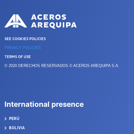
SEE COOKIES POLICIES
PRIVACY POLICIES
TERMS OF USE
© 2020 DERECHOS RESERVADOS © ACEROS AREQUIPA S.A.
International presence
PERÚ
BOLIVIA