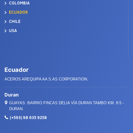
COLOMBIA
ECUADOR
CHILE
USA
Ecuador
ACEROS AREQUIPA AA S.AS CORPORATION.
Duran
GUAYAS: BARRIO FINCAS DELIA VÍA DURAN TAMBO KM. 8.5 -
DURAN.
(+593) 98 635 9258