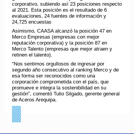
corporativo, subiendo así 23 posiciones respecto
al 2021. Esta posición es el resultado de 6
evaluaciones, 24 fuentes de información y
24,725 encuestas
Asimismo, CAASA alcanzó la posición 47 en
Merco Empresas (empresas con mejor
reputación corporativa) y la posición 87 en
Merco Talento (empresas que mejor atraen y
retinen el talento).
“Nos sentimos orgullosos de ingresar por
segundo año consecutivo al ranking Merco y de
esa forma ser reconocidos como una
corporación comprometida con el país, que
promueve e integra la sostenibilidad en su
gestión”, comentó Tulio Silgado, gerente general
de Aceros Arequipa.