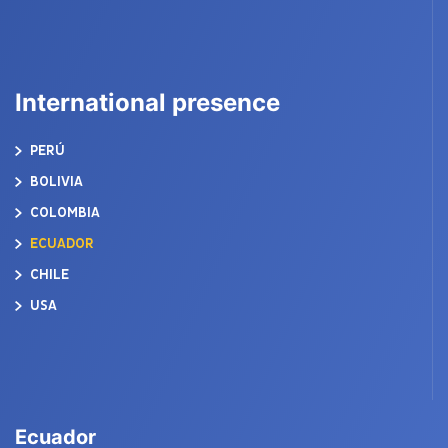
International presence
PERÚ
BOLIVIA
COLOMBIA
ECUADOR
CHILE
USA
Ecuador