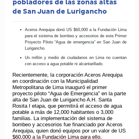
pobladores de las zonas altas
de San Juan de Lurigancho
Aceros Arequipa donó US $60,000 a la Fundación Lima
para el sistema de bombeo y accesorios de este Primer
Proyecto Piloto “Agua de emergencia” en San Juan de
Lurigancho.
Un millón y medio de ciudadanos en Lima no cuentan
con acceso a agua potable ni alcantarillado.
Recientemente, la corporación Aceros Arequipa
en coordinación con la Municipalidad
Metropolitana de Lima inauguró el primer
proyecto piloto “Agua de Emergencia” en la parte
alta de San Juan de Lurigancho A.H. Santa
Rosita I etapa, que permitirá el acceso de agua
potable a más de 12,000 habitantes o 3,000
familias. La implementación del sistema de
bombeo y accesorios fue financiado por Aceros
Arequipa, quien donó equipos por un valor de US
$60,000 a la Fundación Lima para ello.