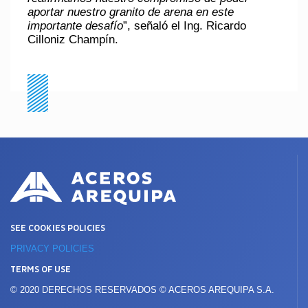
aportar nuestro granito de arena en este
importante desafío
”, señaló el Ing. Ricardo
Cilloniz Champín.
SEE COOKIES POLICIES
PRIVACY POLICIES
TERMS OF USE
© 2020 DERECHOS RESERVADOS © ACEROS AREQUIPA S.A.