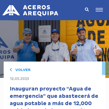
VOLVER
12.05.2023
Inauguran proyecto “Agua de
emergencia” que abastecerá de
agua potable a más de 12,000