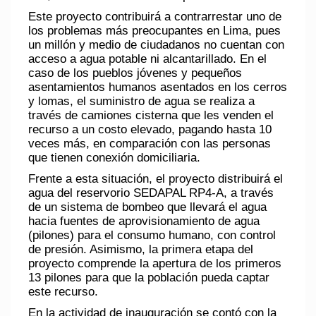
Este proyecto contribuirá a contrarrestar uno de
los problemas más preocupantes en Lima, pues
un millón y medio de ciudadanos no cuentan con
acceso a agua potable ni alcantarillado. En el
caso de los pueblos jóvenes y pequeños
asentamientos humanos asentados en los cerros
y lomas, el suministro de agua se realiza a
través de camiones cisterna que les venden el
recurso a un costo elevado, pagando hasta 10
veces más, en comparación con las personas
que tienen conexión domiciliaria.
Frente a esta situación, el proyecto distribuirá el
agua del reservorio SEDAPAL RP4-A, a través
de un sistema de bombeo que llevará el agua
hacia fuentes de aprovisionamiento de agua
(pilones) para el consumo humano, con control
de presión. Asimismo, la primera etapa del
proyecto comprende la apertura de los primeros
13 pilones para que la población pueda captar
este recurso.
En la actividad de inauguración se contó con la