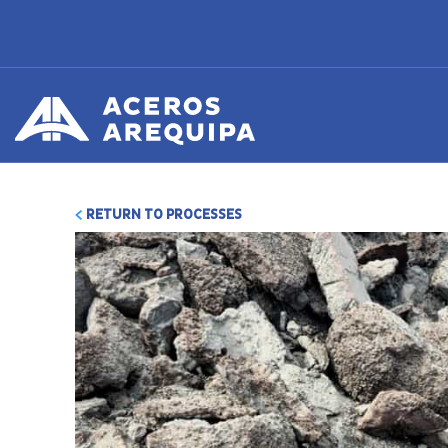
RETURN TO PROCESSES