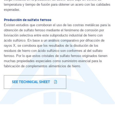
temperatura y tiempo de fusión para obtener un acero con las calidades
esperadas.
Producción de sulfato ferroso
Existen estudios que corroboran el uso de las costras metálicas para la
obtención de sulfato ferroso mediante el fenómeno de corrosión por
lixiviación selectiva entre este subproducto industrial de hierro con
ácido sulfúrico. En base a un análisis comparativo por difracción de
rayos X, se corrobora que los resultados de la disolución de los
residuos de hierro con ácido sulfúrico son conformes al del sulfato
ferroso. Por lo que estos cristales de sulfato ferroso originados tienen
muchas propiedades especiales como suministro esencial para la
fabricación de complementos alimenticios de hierro.
SEE TECHNICAL SHEET