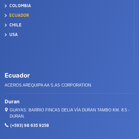
COLOMBIA
ECUADOR
CHILE
USA
Ecuador
ACEROS AREQUIPA AA S.AS CORPORATION.
Duran
GUAYAS: BARRIO FINCAS DELIA VÍA DURAN TAMBO KM. 8.5 -
DURAN.
(+593) 98 635 9258