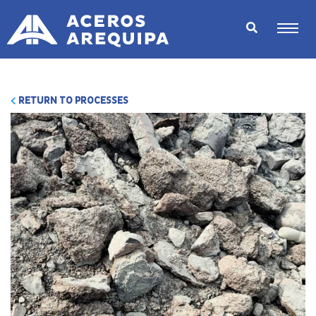
RETURN TO PROCESSES