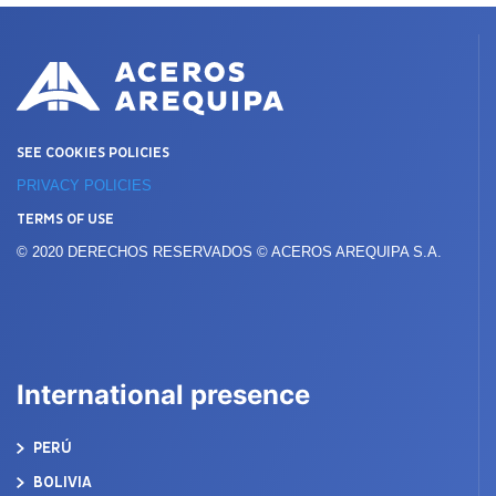
SEE COOKIES POLICIES
PRIVACY POLICIES
TERMS OF USE
© 2020 DERECHOS RESERVADOS © ACEROS AREQUIPA S.A.
International presence
PERÚ
BOLIVIA