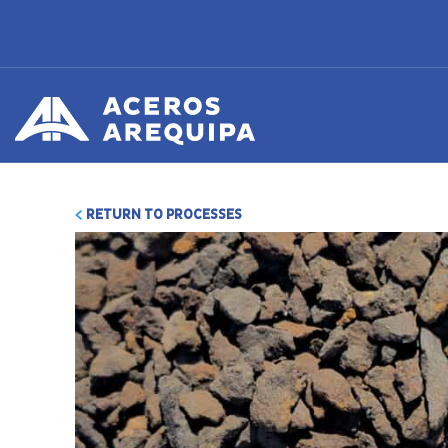
RETURN TO PROCESSES