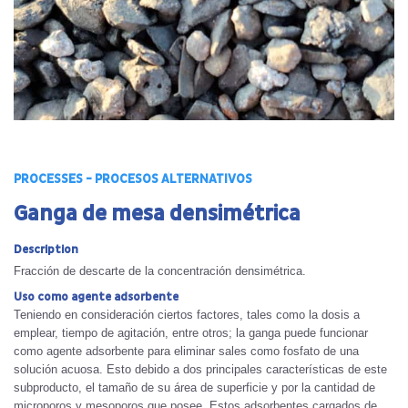
PROCESSES - PROCESOS ALTERNATIVOS
Ganga de mesa densimétrica
Description
Fracción de descarte de la concentración densimétrica.
Uso como agente adsorbente
Teniendo en consideración ciertos factores, tales como la dosis a
emplear, tiempo de agitación, entre otros; la ganga puede funcionar
como agente adsorbente para eliminar sales como fosfato de una
solución acuosa. Esto debido a dos principales características de este
subproducto, el tamaño de su área de superficie y por la cantidad de
microporos y mesoporos que posee. Estos adsorbentes cargados de