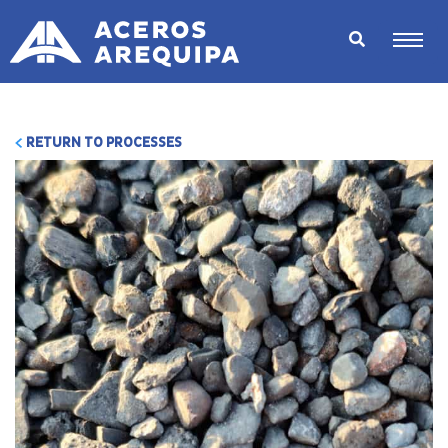
RETURN TO PROCESSES