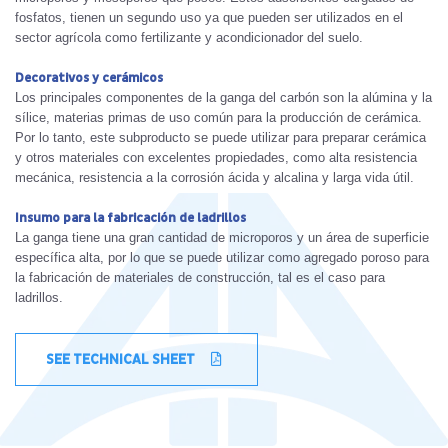
fosfatos, tienen un segundo uso ya que pueden ser utilizados en el
sector agrícola como fertilizante y acondicionador del suelo.
Decorativos y cerámicos
Los principales componentes de la ganga del carbón son la alúmina y la
sílice, materias primas de uso común para la producción de cerámica.
Por lo tanto, este subproducto se puede utilizar para preparar cerámica
y otros materiales con excelentes propiedades, como alta resistencia
mecánica, resistencia a la corrosión ácida y alcalina y larga vida útil.
Insumo para la fabricación de ladrillos
La ganga tiene una gran cantidad de microporos y un área de superficie
específica alta, por lo que se puede utilizar como agregado poroso para
la fabricación de materiales de construcción, tal es el caso para
ladrillos.
SEE TECHNICAL SHEET