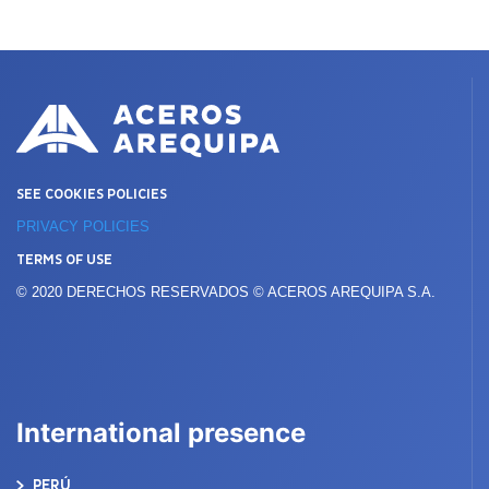
SEE COOKIES POLICIES
PRIVACY POLICIES
TERMS OF USE
© 2020 DERECHOS RESERVADOS © ACEROS AREQUIPA S.A.
International presence
PERÚ