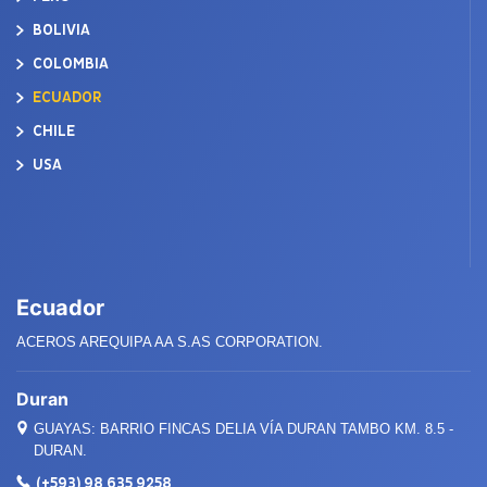
BOLIVIA
COLOMBIA
ECUADOR
CHILE
USA
Ecuador
ACEROS AREQUIPA AA S.AS CORPORATION.
Duran
GUAYAS: BARRIO FINCAS DELIA VÍA DURAN TAMBO KM. 8.5 -
DURAN.
(+593) 98 635 9258