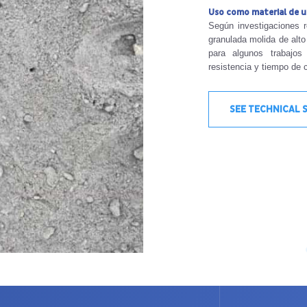
Uso como material de un
Según investigaciones r
granulada molida de alto
para algunos trabajos 
resistencia y tiempo de 
SEE TECHNICAL 