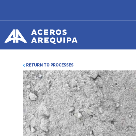
RETURN TO PROCESSES