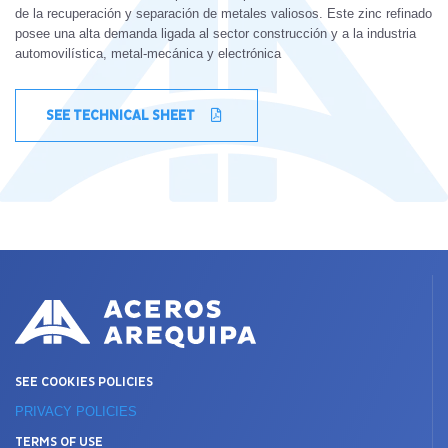
de la recuperación y separación de metales valiosos. Este zinc refinado
posee una alta demanda ligada al sector construcción y a la industria
automovilística, metal-mecánica y electrónica
SEE TECHNICAL SHEET
SEE COOKIES POLICIES
PRIVACY POLICIES
TERMS OF USE