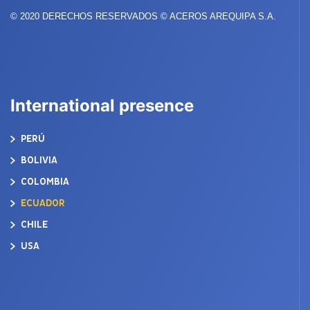
© 2020 DERECHOS RESERVADOS © ACEROS AREQUIPA S.A.
International presence
PERÚ
BOLIVIA
COLOMBIA
ECUADOR
CHILE
USA