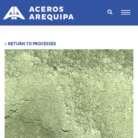
RETURN TO PROCESSES