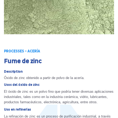
PROCESSES - ACERÍA
Fume de zinc
Description
Óxido de zinc obtenido a partir de polvo de la acería.
Usos del óxido de zinc
El óxido de zinc es un polvo fino que podría tener diversas aplicaciones
industriales, tales como en la industria cerámica, vidrio, lubricantes,
productos farmacéuticos, electrónica, agricultura, entre otros.
Uso en refinerías
La refinación de zinc es un proceso de purificación industrial, a través