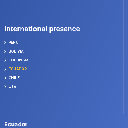
International presence
PERÚ
BOLIVIA
COLOMBIA
ECUADOR
CHILE
USA
Ecuador