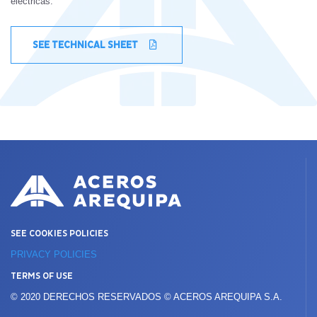
eléctricas.
SEE TECHNICAL SHEET
SEE COOKIES POLICIES
PRIVACY POLICIES
TERMS OF USE
© 2020 DERECHOS RESERVADOS © ACEROS AREQUIPA S.A.