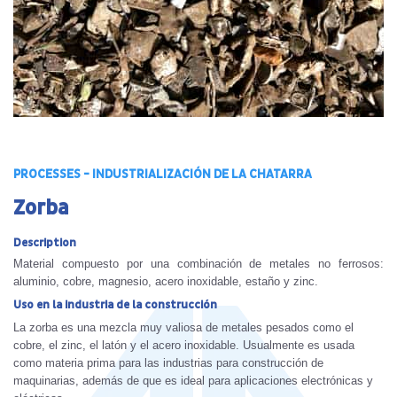
PROCESSES - INDUSTRIALIZACIÓN DE LA CHATARRA
Zorba
Description
Material compuesto por una combinación de metales no ferrosos:
aluminio, cobre, magnesio, acero inoxidable, estaño y zinc.
Uso en la industria de la construcción
La zorba es una mezcla muy valiosa de metales pesados como el
cobre, el zinc, el latón y el acero inoxidable. Usualmente es usada
como materia prima para las industrias para construcción de
maquinarias, además de que es ideal para aplicaciones electrónicas y