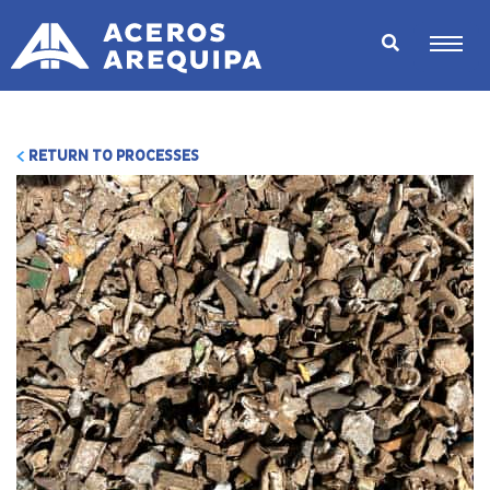
RETURN TO PROCESSES