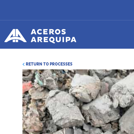
RETURN TO PROCESSES