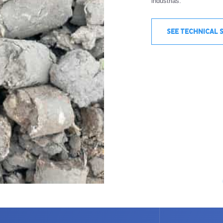
industrias.
SEE TECHNICAL 