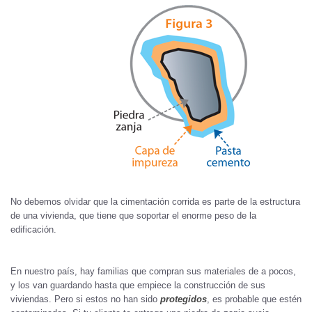
No debemos olvidar que la cimentación corrida es parte de la estructura
de una vivienda, que tiene que soportar el enorme peso de la
edificación.
En nuestro país, hay familias que compran sus materiales de a pocos,
y los van guardando hasta que empiece la construcción de sus
viviendas. Pero si estos no han sido
protegidos
, es probable que estén