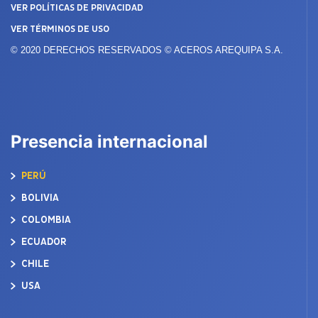
VER POLÍTICAS DE PRIVACIDAD
VER TÉRMINOS DE USO
© 2020 DERECHOS RESERVADOS © ACEROS AREQUIPA S.A.
Presencia internacional
PERÚ
BOLIVIA
COLOMBIA
ECUADOR
CHILE
USA