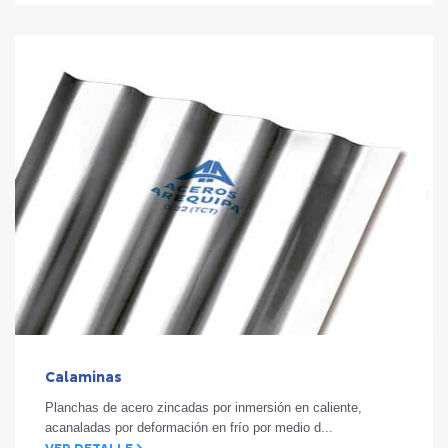
Calaminas
Planchas de acero zincadas por inmersión en caliente,
acanaladas por deformación en frío por medio d...