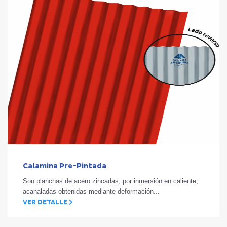
Calamina Pre-Pintada
Son planchas de acero zincadas, por inmersión en caliente,
acanaladas obtenidas mediante deformación...
VER DETALLE