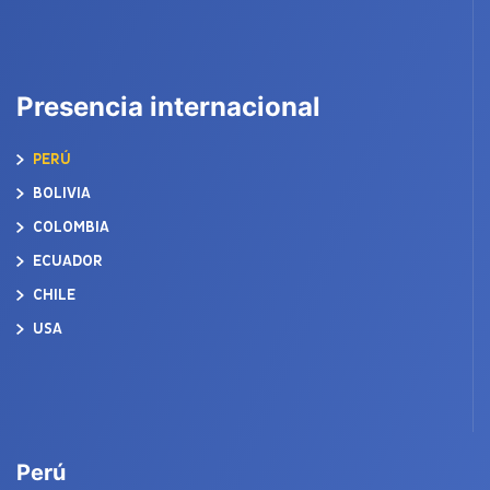
Presencia internacional
PERÚ
BOLIVIA
COLOMBIA
ECUADOR
CHILE
USA
Perú