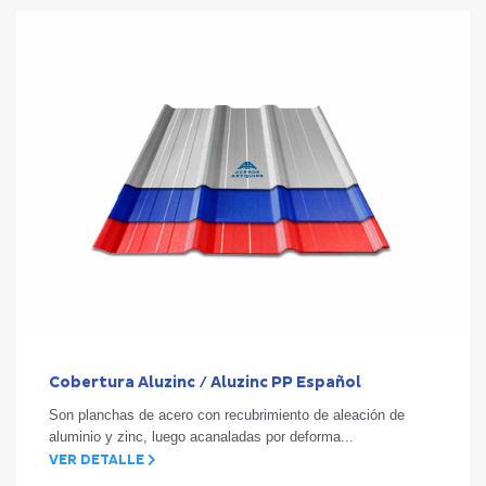
Cobertura Aluzinc / Aluzinc PP Español
Son planchas de acero con recubrimiento de aleación de
aluminio y zinc, luego acanaladas por deforma...
VER DETALLE