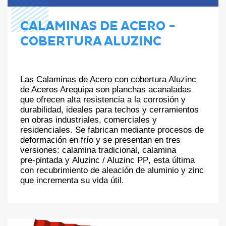
CALAMINAS DE ACERO -
COBERTURA ALUZINC
Las
Calaminas de Acero con cobertura Aluzinc
de Aceros Arequipa son planchas acanaladas
que ofrecen alta resistencia a la corrosión y
durabilidad, ideales para techos y cerramientos
en obras industriales, comerciales y
residenciales. Se fabrican mediante procesos de
deformación en frío y se presentan en tres
versiones:
calamina tradicional
,
calamina
pre‑pintada
y
Aluzinc / Aluzinc PP
, esta última
con recubrimiento de aleación de aluminio y zinc
que incrementa su vida útil.