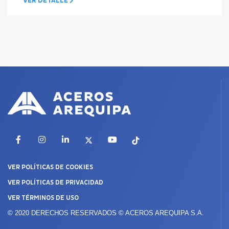
VER DETALLE
Facebook
Instagram
LinkedIn
X
YouTube
TikTok
VER POLÍTICAS DE COOKIES
VER POLÍTICAS DE PRIVACIDAD
VER TÉRMINOS DE USO
© 2020 DERECHOS RESERVADOS © ACEROS AREQUIPA S.A.