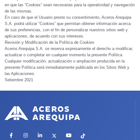
en que las “Cookies” sean necesarias para la operatividad y navegación
de las mismas.
En caso de que el Usuario preste su consentimiento, Aceros Arequipa
S.A. podrá utilizar “Cookies” que permitan obtener información acerca
de sus preferencias, con el fin de personalizar nuestros sitios web y
aplicaciones, de acuerdo con sus intereses.
Revisión y Modificación de la Política de Cookies
Aceros Arequipa S.A. se reserva expresamente el derecho a modificar,
actualizar o completar en cualquier momento la presente Política.
Cualquier modificación, actualización o ampliación producida en la
presente Política será inmediatamente publicada en los Sitios Web y
las Aplicaciones.
Setiembre 2021
Facebook
Instagram
LinkedIn
X
YouTube
TikTok