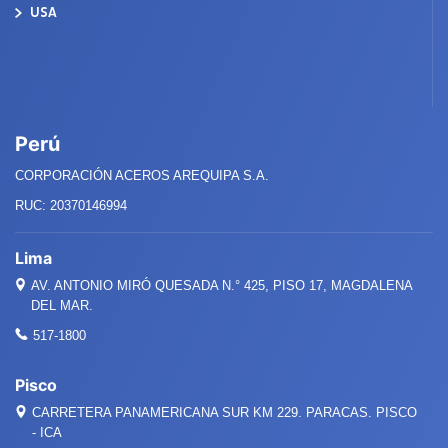
USA
Perú
CORPORACIÓN ACEROS AREQUIPA S.A.
RUC: 20370146994
Lima
AV. ANTONIO MIRÓ QUESADA
N.°
425, PISO 17, MAGDALENA
DEL MAR.
517-1800
Pisco
CARRETERA PANAMERICANA SUR KM 229. PARACAS. PISCO
- ICA