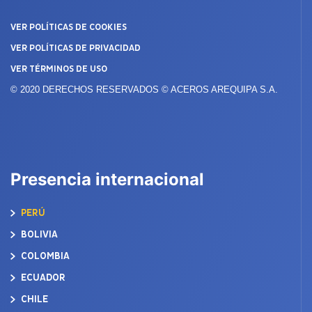
VER POLÍTICAS DE COOKIES
VER POLÍTICAS DE PRIVACIDAD
VER TÉRMINOS DE USO
© 2020 DERECHOS RESERVADOS © ACEROS AREQUIPA S.A.
Presencia internacional
PERÚ
BOLIVIA
COLOMBIA
ECUADOR
CHILE