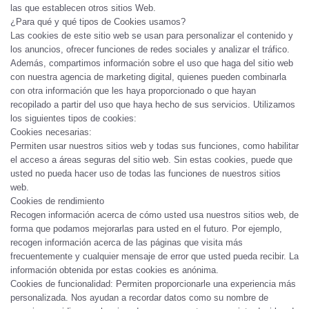
las que establecen otros sitios Web.
¿Para qué y qué tipos de Cookies usamos?
Las cookies de este sitio web se usan para personalizar el contenido y
los anuncios, ofrecer funciones de redes sociales y analizar el tráfico.
Además, compartimos información sobre el uso que haga del sitio web
con nuestra agencia de marketing digital, quienes pueden combinarla
con otra información que les haya proporcionado o que hayan
recopilado a partir del uso que haya hecho de sus servicios. Utilizamos
los siguientes tipos de cookies:
Cookies necesarias:
Permiten usar nuestros sitios web y todas sus funciones, como habilitar
el acceso a áreas seguras del sitio web. Sin estas cookies, puede que
usted no pueda hacer uso de todas las funciones de nuestros sitios
web.
Cookies de rendimiento
Recogen información acerca de cómo usted usa nuestros sitios web, de
forma que podamos mejorarlas para usted en el futuro. Por ejemplo,
recogen información acerca de las páginas que visita más
frecuentemente y cualquier mensaje de error que usted pueda recibir. La
información obtenida por estas cookies es anónima.
Cookies de funcionalidad:
Permiten proporcionarle una experiencia más
personalizada. Nos ayudan a recordar datos como su nombre de