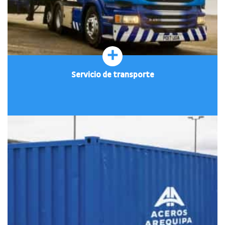
+
Servicio de transporte