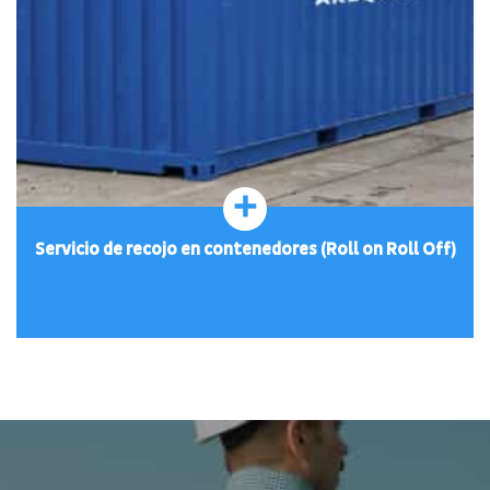
+
Servicio de recojo en contenedores (Roll on Roll Off)