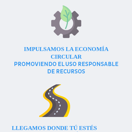
IMPULSAMOS LA ECONOMÍA
CIRCULAR
PROMOVIENDO EL USO RESPONSABLE
DE RECURSOS
LLEGAMOS DONDE TÚ ESTÉS