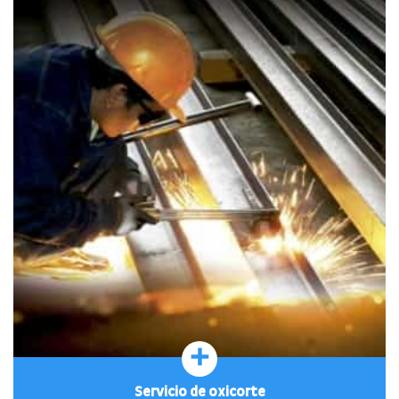
+
Servicio de oxicorte