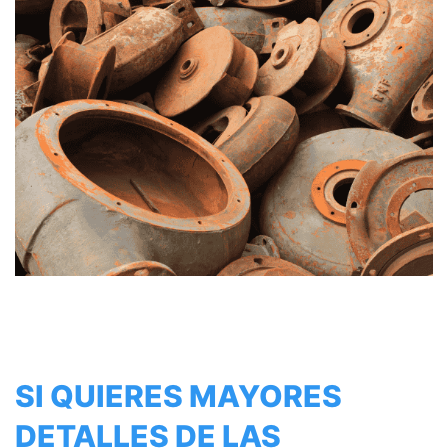
SI QUIERES MAYORES
DETALLES DE LAS