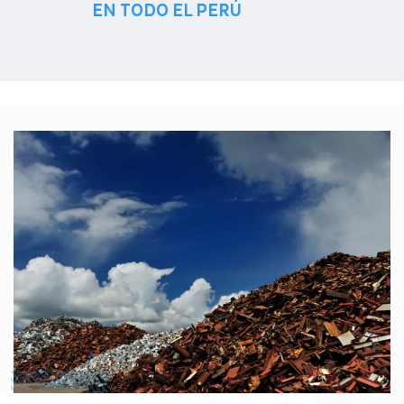
EN TODO EL PERÚ