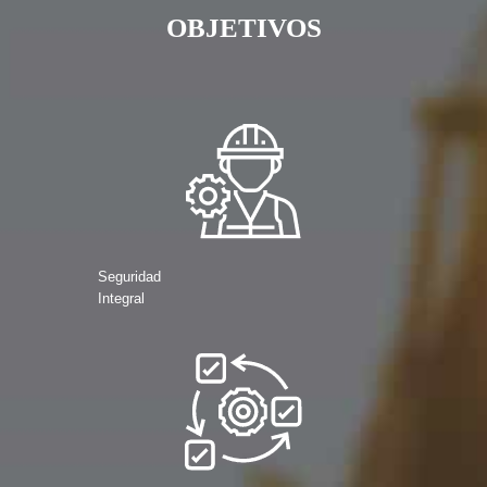
OBJETIVOS
Seguridad
Integral