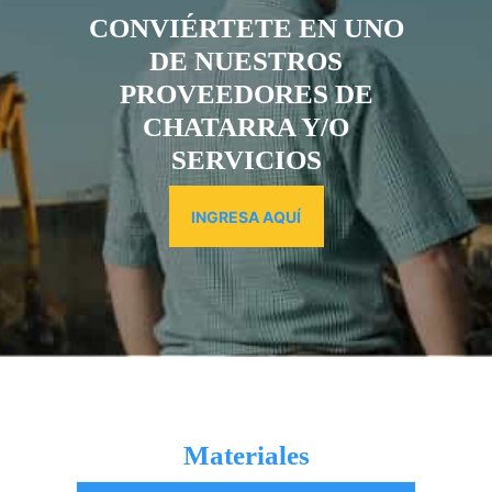
CONVIÉRTETE EN UNO
DE NUESTROS
PROVEEDORES DE
CHATARRA Y/O
SERVICIOS
INGRESA AQUÍ
Materiales