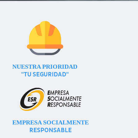
NUESTRA PRIORIDAD
"TU SEGURIDAD"
EMPRESA SOCIALMENTE
RESPONSABLE