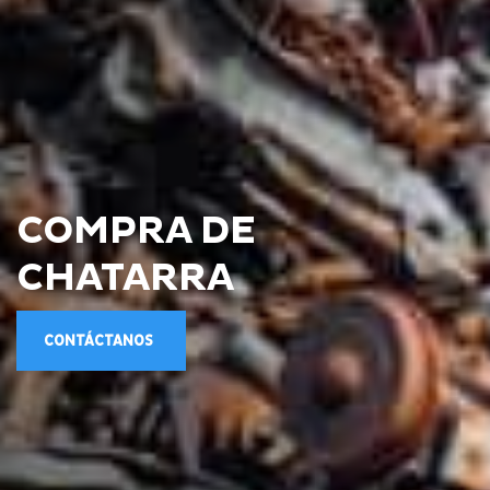
COMPRA DE
CHATARRA
CONTÁCTANOS