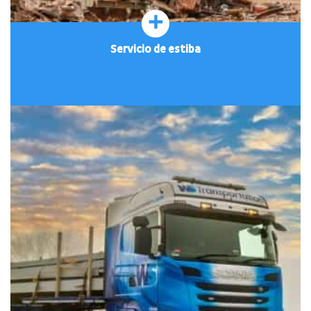
+
Servicio de estiba