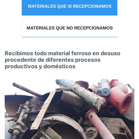
MATERIALES QUE SI RECEPCIONAMOS
MATERIALES QUE NO RECEPCIONAMOS
Recibimos todo material ferroso en desuso
procedente de diferentes procesos
productivos y domésticos