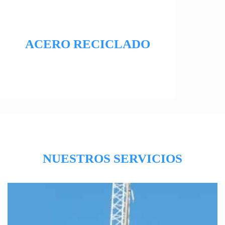
ACERO RECICLADO
NUESTROS SERVICIOS