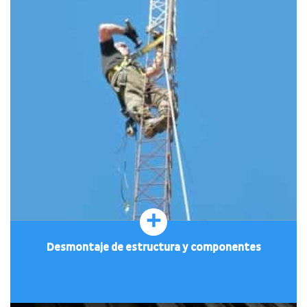
+
Desmontaje de estructura y componentes