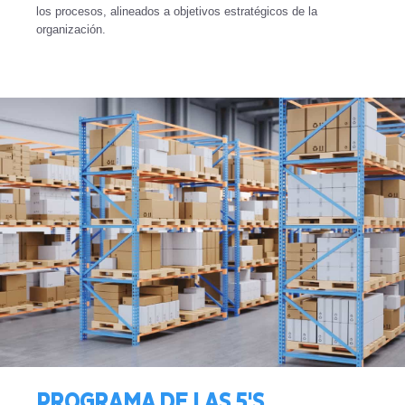
los procesos, alineados a objetivos estratégicos de la
organización.
PROGRAMA DE LAS 5'S