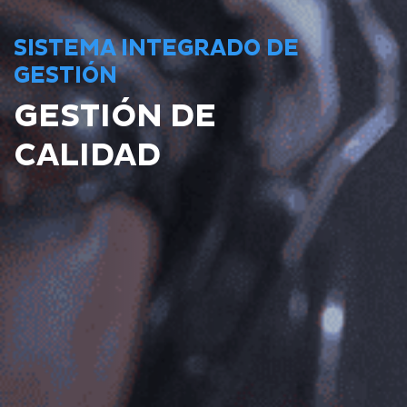
SISTEMA INTEGRADO DE
GESTIÓN
GESTIÓN DE
CALIDAD