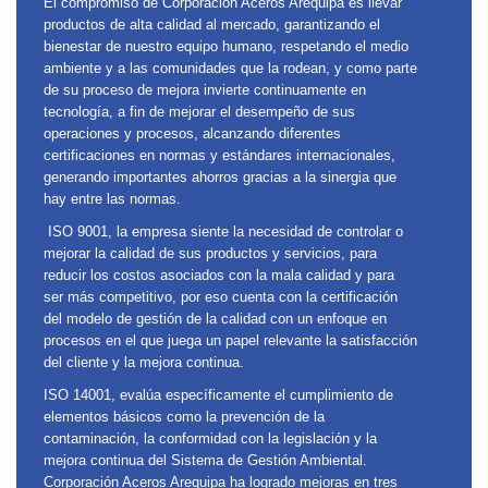
El compromiso de Corporación Aceros Arequipa es llevar
productos de alta calidad al mercado, garantizando el
bienestar de nuestro equipo humano, respetando el medio
ambiente y a las comunidades que la rodean, y como parte
de su proceso de mejora invierte continuamente en
tecnología, a fin de mejorar el desempeño de sus
operaciones y procesos, alcanzando diferentes
certificaciones en normas y estándares internacionales,
generando importantes ahorros gracias a la sinergia que
hay entre las normas.
ISO 9001, la empresa siente la necesidad de controlar o
mejorar la calidad de sus productos y servicios, para
reducir los costos asociados con la mala calidad y para
ser más competitivo, por eso cuenta con la certificación
del modelo de gestión de la calidad con un enfoque en
procesos en el que juega un papel relevante la satisfacción
del cliente y la mejora continua.
ISO 14001, evalúa específicamente el cumplimiento de
elementos básicos como la prevención de la
contaminación, la conformidad con la legislación y la
mejora continua del Sistema de Gestión Ambiental.
Corporación Aceros Arequipa ha logrado mejoras en tres