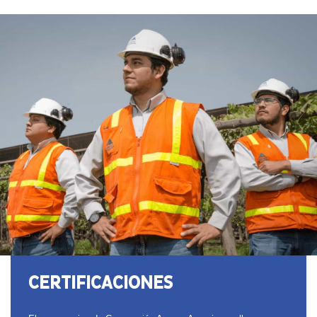
CERTIFICACIONES