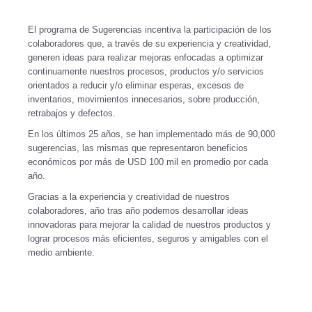
El programa de Sugerencias incentiva la participación de los
colaboradores que, a través de su experiencia y creatividad,
generen ideas para realizar mejoras enfocadas a optimizar
continuamente nuestros procesos, productos y/o servicios
orientados a reducir y/o eliminar esperas, excesos de
inventarios, movimientos innecesarios, sobre producción,
retrabajos y defectos.
En los últimos 25 años, se han implementado más de 90,000
sugerencias, las mismas que representaron beneficios
económicos por más de USD 100 mil en promedio por cada
año.
Gracias a la experiencia y creatividad de nuestros
colaboradores, año tras año podemos desarrollar ideas
innovadoras para mejorar la calidad de nuestros productos y
lograr procesos más eficientes, seguros y amigables con el
medio ambiente.