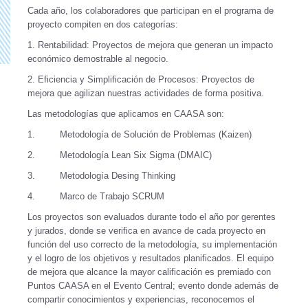
Cada año, los colaboradores que participan en el programa de
proyecto compiten en dos categorías:
1. Rentabilidad:
Proyectos de mejora que generan un impacto
económico demostrable al negocio.
2. Eficiencia y Simplificación de Procesos:
Proyectos de
mejora que agilizan nuestras actividades de forma positiva.
Las metodologías que aplicamos en CAASA son:
1. Metodología de Solución de Problemas (Kaizen)
2. Metodología Lean Six Sigma (DMAIC)
3. Metodología Desing Thinking
4. Marco de Trabajo SCRUM
Los proyectos son evaluados durante todo el año por gerentes
y jurados, donde se verifica en avance de cada proyecto en
función del uso correcto de la metodología, su implementación
y el logro de los objetivos y resultados planificados. El equipo
de mejora que alcance la mayor calificación es premiado con
Puntos CAASA en el Evento Central; evento donde además de
compartir conocimientos y experiencias, reconocemos el