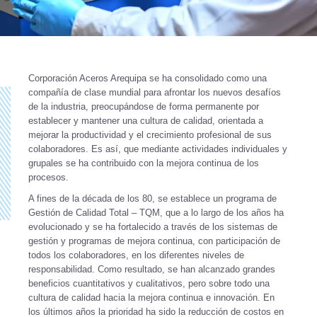
Corporación Aceros Arequipa se ha consolidado como una
compañía de clase mundial para afrontar los nuevos desafíos
de la industria, preocupándose de forma permanente por
establecer y mantener una cultura de calidad, orientada a
mejorar la productividad y el crecimiento profesional de sus
colaboradores. Es así, que mediante actividades individuales y
grupales se ha contribuido con la mejora continua de los
procesos.
A fines de la década de los 80, se establece un programa de
Gestión de Calidad Total – TQM, que a lo largo de los años ha
evolucionado y se ha fortalecido a través de los sistemas de
gestión y programas de mejora continua, con participación de
todos los colaboradores, en los diferentes niveles de
responsabilidad. Como resultado, se han alcanzado grandes
beneficios cuantitativos y cualitativos, pero sobre todo una
cultura de calidad hacia la mejora continua e innovación. En
los últimos años la prioridad ha sido la reducción de costos en