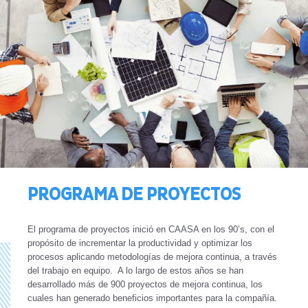
PROGRAMA DE PROYECTOS
El programa de proyectos inició en CAASA en los 90’s, con el
propósito de incrementar la productividad y optimizar los
procesos aplicando metodologías de mejora continua, a través
del trabajo en equipo. A lo largo de estos años se han
desarrollado más de 900 proyectos de mejora continua, los
cuales han generado beneficios importantes para la compañía.