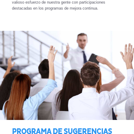
valioso esfuerzo de nuestra gente con participaciones
destacadas en los programas de mejora continua.
PROGRAMA DE SUGERENCIAS