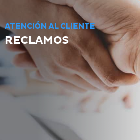
ATENCIÓN AL CLIENTE
RECLAMOS