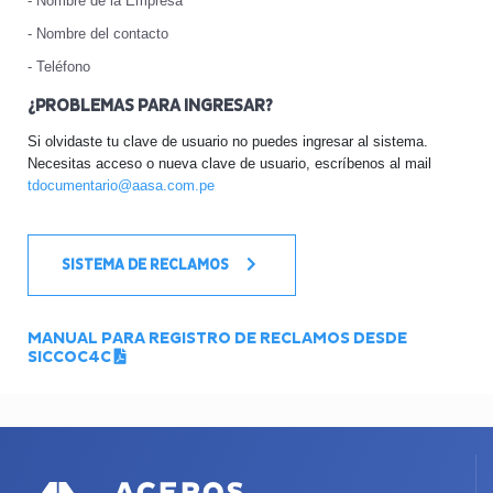
- Nombre de la Empresa
- Nombre del contacto
- Teléfono
¿PROBLEMAS PARA INGRESAR?
Si olvidaste tu clave de usuario no puedes ingresar al sistema.
Necesitas acceso o nueva clave de usuario, escríbenos al mail
tdocumentario@aasa.com.pe
SISTEMA DE RECLAMOS
MANUAL PARA REGISTRO DE RECLAMOS DESDE
SICCOC4C