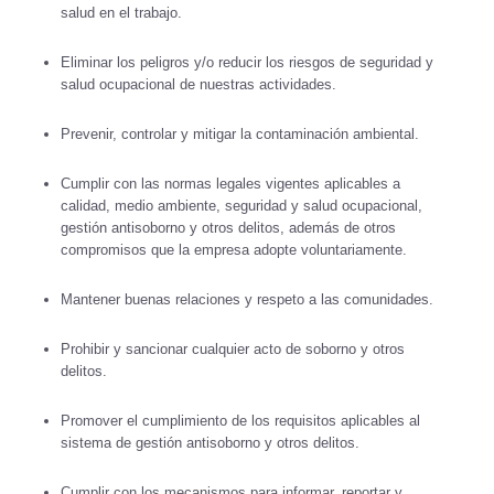
salud en el trabajo.
Eliminar los peligros y/o reducir los riesgos de seguridad y
salud ocupacional de nuestras actividades.
Prevenir, controlar y mitigar la contaminación ambiental.
Cumplir con las normas legales vigentes aplicables a
calidad, medio ambiente, seguridad y salud ocupacional,
gestión antisoborno y otros delitos, además de otros
compromisos que la empresa adopte voluntariamente.
Mantener buenas relaciones y respeto a las comunidades.
Prohibir y sancionar cualquier acto de soborno y otros
delitos.
Promover el cumplimiento de los requisitos aplicables al
sistema de gestión antisoborno y otros delitos.
Cumplir con los mecanismos para informar, reportar y