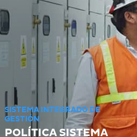
SISTEMA INTEGRADO DE
GESTIÓN
POLÍTICA SISTEMA