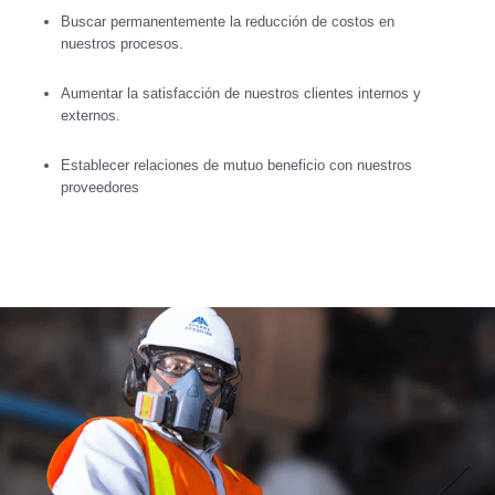
Buscar permanentemente la reducción de costos en
nuestros procesos.
Aumentar la satisfacción de nuestros clientes internos y
externos.
Establecer relaciones de mutuo beneficio con nuestros
proveedores