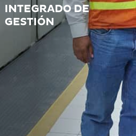
INTEGRADO DE
GESTIÓN