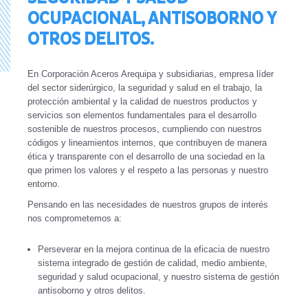
OCUPACIONAL, ANTISOBORNO Y
OTROS DELITOS.
En Corporación Aceros Arequipa y subsidiarias, empresa líder
del sector siderúrgico, la seguridad y salud en el trabajo, la
protección ambiental y la calidad de nuestros productos y
servicios son elementos fundamentales para el desarrollo
sostenible de nuestros procesos, cumpliendo con nuestros
códigos y lineamientos internos, que contribuyen de manera
ética y transparente con el desarrollo de una sociedad en la
que primen los valores y el respeto a las personas y nuestro
entorno.
Pensando en las necesidades de nuestros grupos de interés
nos comprometemos a:
Perseverar en la mejora continua de la eficacia de nuestro
sistema integrado de gestión de calidad, medio ambiente,
seguridad y salud ocupacional, y nuestro sistema de gestión
antisoborno y otros delitos.