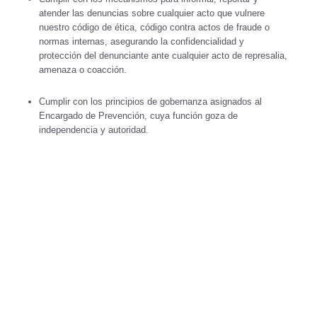
atender las denuncias sobre cualquier acto que vulnere
nuestro código de ética, código contra actos de fraude o
normas internas, asegurando la confidencialidad y
protección del denunciante ante cualquier acto de represalia,
amenaza o coacción.
Cumplir con los principios de gobernanza asignados al
Encargado de Prevención, cuya función goza de
independencia y autoridad.