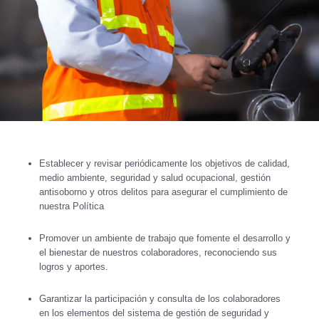
Establecer y revisar periódicamente los objetivos de calidad,
medio ambiente, seguridad y salud ocupacional, gestión
antisoborno y otros delitos para asegurar el cumplimiento de
nuestra Política
Promover un ambiente de trabajo que fomente el desarrollo y
el bienestar de nuestros colaboradores, reconociendo sus
logros y aportes.
Garantizar la participación y consulta de los colaboradores
en los elementos del sistema de gestión de seguridad y