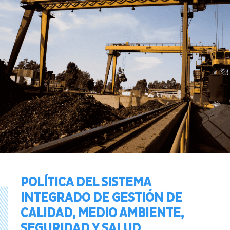
POLÍTICA DEL SISTEMA
INTEGRADO DE GESTIÓN DE
CALIDAD, MEDIO AMBIENTE,
SEGURIDAD Y SALUD