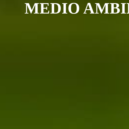
MEDIO AMBI