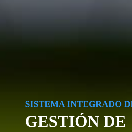
SISTEMA INTEGRADO D
GESTIÓN DE