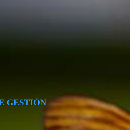
E GESTIÓN