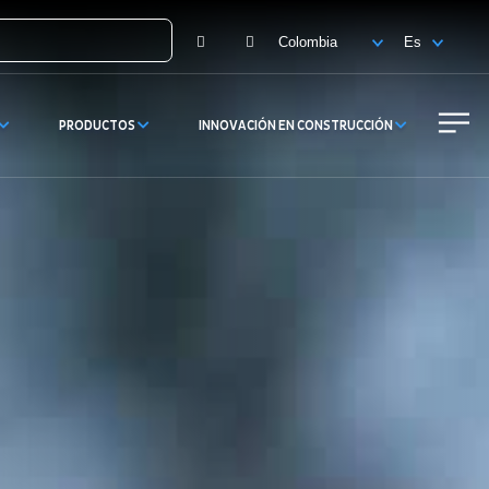
Facebook
Instagram
PRODUCTOS
INNOVACIÓN EN CONSTRUCCIÓN