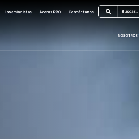
Inversionistas
Aceros PRO
Contáctanos
NOSOTROS