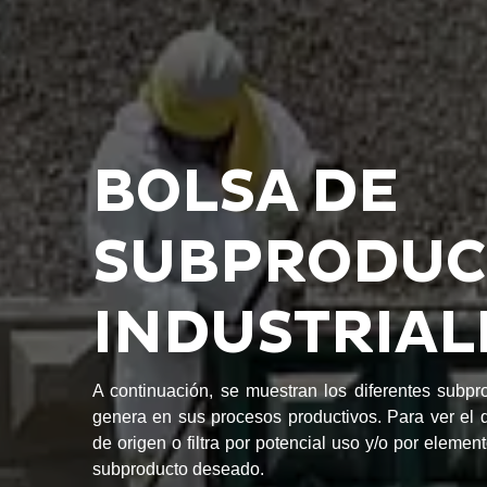
BOLSA DE
SUBPRODUC
INDUSTRIAL
A continuación, se muestran los diferentes subp
genera en sus procesos productivos. Para ver el d
de origen o filtra por potencial uso y/o por element
subproducto deseado.