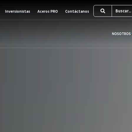
Inversionistas
Aceros PRO
Contáctanos
NOSOTROS