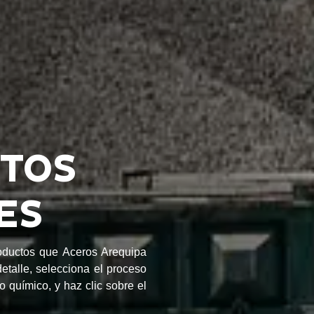
TOS
ES
roductos que Aceros Arequipa
etalle, selecciona el proceso
o químico, y haz clic sobre el