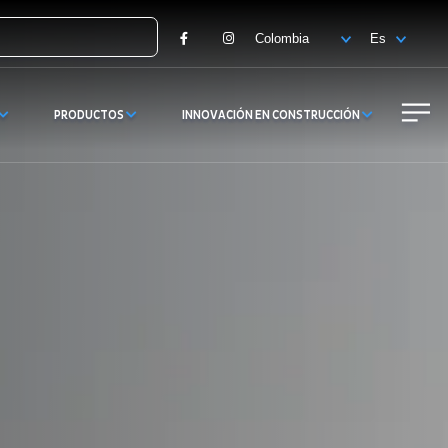
Facebook
Instagram
PRODUCTOS
INNOVACIÓN EN CONSTRUCCIÓN