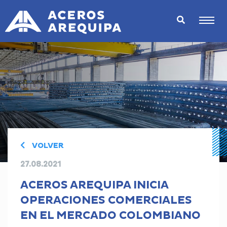
VOLVER
27.08.2021
ACEROS AREQUIPA INICIA
OPERACIONES COMERCIALES
EN EL MERCADO COLOMBIANO