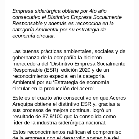
Empresa siderúrgica obtiene por 4to año
consecutivo el Distintivo Empresa Socialmente
Responsable y además es reconocida en la
categoría Ambiental por su estrategia de
economía circular.
Las buenas prácticas ambientales, sociales y de
gobernanza de la compañía la hicieron
merecedora del
‘Distintivo Empresa Socialmente
Responsable (ESR)’
edición 2020 y de un
reconocimiento especial en la
categoría
Ambiental
por su ‘Estrategia de economía
circular en la producción del acero’.
Este es el cuarto año consecutivo en que Aceros
Arequipa obtiene el distintivo ESR y, gracias a
sus procesos de mejora continua, logró un
resultado de 87.9/100 que la consolida como
líder de la industria siderúrgica nacional.
Estos reconocimientos ratifican el compromiso
de la empresa con el desarrollo sostenible del