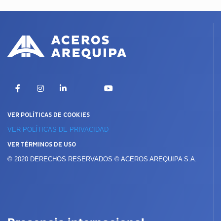
X
Facebook
Instagram
LinkedIn
YouTube
VER POLÍTICAS DE COOKIES
VER POLÍTICAS DE PRIVACIDAD
VER TÉRMINOS DE USO
© 2020 DERECHOS RESERVADOS © ACEROS AREQUIPA S.A.