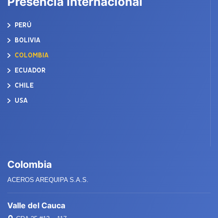
Presencia internacional
PERÚ
BOLIVIA
COLOMBIA
ECUADOR
CHILE
USA
Colombia
ACEROS AREQUIPA S.A.S.
Valle del Cauca