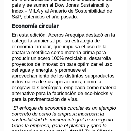
país y se suman al Dow Jones Sustainability
Index - MILA y al Anuario de Sostenibilidad de
S&P, obtenidos el año pasado.
Economía circular
En esta edición,
Aceros Arequipa
destacó en la
categoría ambiental por su estrategia de
economía circular, que impulsa el uso de la
chatarra metálica como materia prima para
producir un acero 100% reciclable, desarrolla
proyectos de innovación para optimizar el uso
del agua y energía, y promueve el
aprovechamiento de los distintos subproductos
industriales de sus operaciones, como la
ecogravilla siderúrgica, empleada como material
alternativo para la fabricación de eco-blocks y
para la pavimentación de vías.
“
El enfoque de economía circular es un ejemplo
concreto de cómo la empresa incorpora la
sostenibilidad de manera integral a su negocio.
Gana la empresa, gana el planeta y gana la