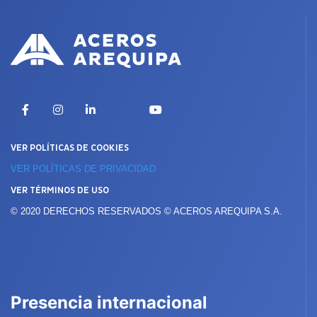
X
Facebook
Instagram
LinkedIn
YouTube
VER POLÍTICAS DE COOKIES
VER POLÍTICAS DE PRIVACIDAD
VER TÉRMINOS DE USO
© 2020 DERECHOS RESERVADOS © ACEROS AREQUIPA S.A.
Presencia internacional