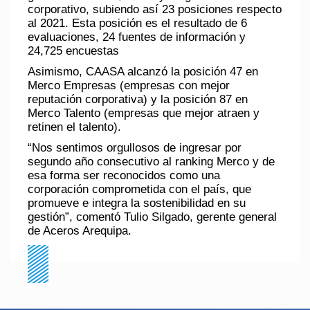
corporativo, subiendo así 23 posiciones respecto
al 2021. Esta posición es el resultado de 6
evaluaciones, 24 fuentes de información y
24,725 encuestas
Asimismo, CAASA alcanzó la posición 47 en
Merco Empresas (empresas con mejor
reputación corporativa) y la posición 87 en
Merco Talento (empresas que mejor atraen y
retinen el talento).
“Nos sentimos orgullosos de ingresar por
segundo año consecutivo al ranking Merco y de
esa forma ser reconocidos como una
corporación comprometida con el país, que
promueve e integra la sostenibilidad en su
gestión”, comentó Tulio Silgado, gerente general
de Aceros Arequipa.