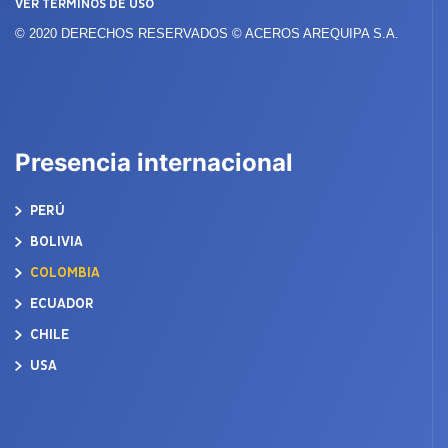
VER TÉRMINOS DE USO
© 2020 DERECHOS RESERVADOS © ACEROS AREQUIPA S.A.
Presencia internacional
PERÚ
BOLIVIA
COLOMBIA
ECUADOR
CHILE
USA