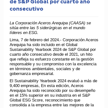
de S&P Global por cuarto año
consecutivo
La Corporación Aceros Arequipa (CAASA) se
sitúa entre las 5 siderúrgicas en el mundo
líderes en ESG.
Lima, 7 de febrero del 2024.-
Corporación Aceros
Arequipa ha sido incluido en el Global
Sustainability Yearbook 2024 de S&P Global por
cuarto año consecutivo desde el 2021, un hito
que refleja su esfuerzo constante en la gestión
responsable y su compromiso con la excelencia
en términos ambientales, sociales y de
gobernanza empresarial.
El Sustainability Yearbook 2024 evaluó a más de
9,400 empresas, En esta edición, Aceros
Arequipa ha sido reconocido por su desempeño
en el 15% superior en su industria en el S&P
Global ESG Score, reconocimiento que
consolida a la empresa entre las mejores de la