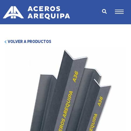
VOLVER A PRODUCTOS