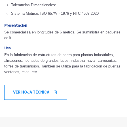
Tolerancias Dimensionales:
Sistema Métrico: ISO 657/V - 1976 y NTC 4537:2020
Presentación
Se comercializa en longitudes de 6 metros. Se suministra en paquetes
de1t.
Uso
En la fabricación de estructuras de acero para plantas industriales,
almacenes, techados de grandes luces, industrial naval, carrocerías,
torres de transmisión. También se utiliza para la fabricación de puertas,
ventanas, rejas, etc.
VER HOJA TÉCNICA