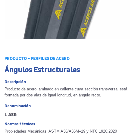
PRODUCTO - PERFILES DE ACERO
Ángulos Estructurales
Descripción
Producto de acero laminado en caliente cuya sección transversal está
formada por dos alas de igual longitud, en ángulo recto.
Denominación
L A36
Normas técnicas
Propiedades Mecánicas: ASTM A36/A36M–19 y NTC 1920:2020