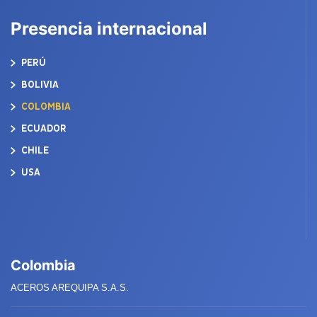
Presencia internacional
PERÚ
BOLIVIA
COLOMBIA
ECUADOR
CHILE
USA
Colombia
ACEROS AREQUIPA S.A.S.