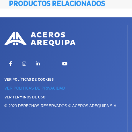
PRODUCTOS RELACIONADOS
X
Facebook
Instagram
LinkedIn
YouTube
VER POLÍTICAS DE COOKIES
VER POLÍTICAS DE PRIVACIDAD
VER TÉRMINOS DE USO
© 2020 DERECHOS RESERVADOS © ACEROS AREQUIPA S.A.