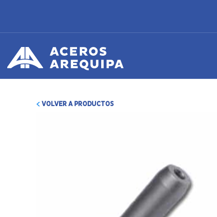
VOLVER A PRODUCTOS