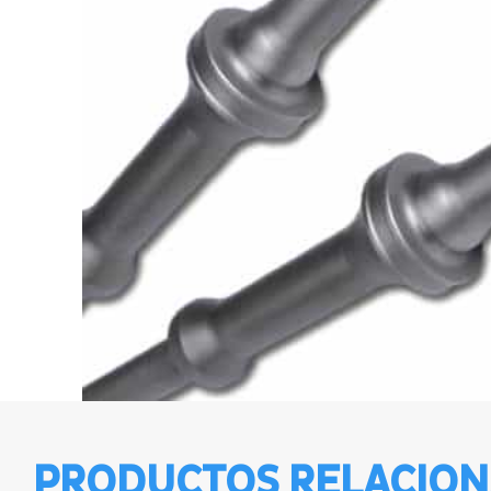
PRODUCTOS RELACIO