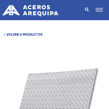
VOLVER A PRODUCTOS