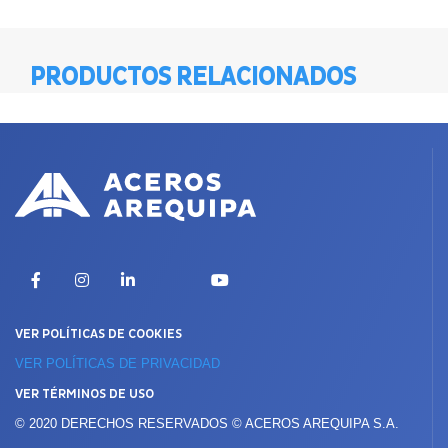
PRODUCTOS RELACIONADOS
X
Facebook
Instagram
LinkedIn
YouTube
VER POLÍTICAS DE COOKIES
VER POLÍTICAS DE PRIVACIDAD
VER TÉRMINOS DE USO
© 2020 DERECHOS RESERVADOS © ACEROS AREQUIPA S.A.