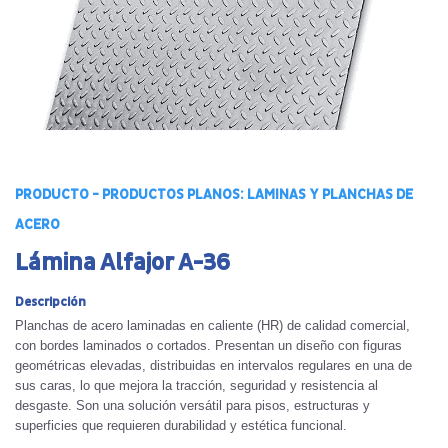
PRODUCTO - PRODUCTOS PLANOS: LAMINAS Y PLANCHAS DE
ACERO
Lámina Alfajor A-36
Descripción
Planchas de acero laminadas en caliente (HR) de calidad comercial,
con bordes laminados o cortados. Presentan un diseño con figuras
geométricas elevadas, distribuidas en intervalos regulares en una de
sus caras, lo que mejora la tracción, seguridad y resistencia al
desgaste. Son una solución versátil para pisos, estructuras y
superficies que requieren durabilidad y estética funcional.