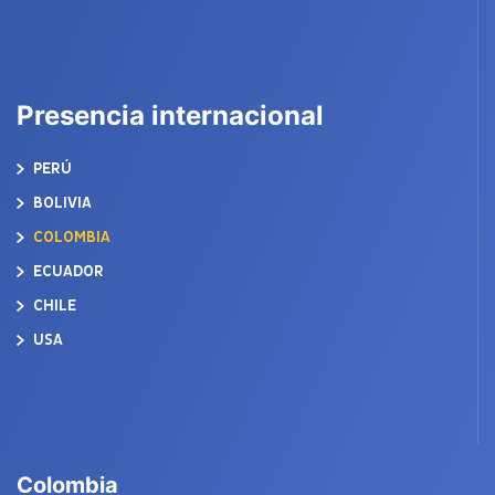
Presencia internacional
PERÚ
BOLIVIA
COLOMBIA
ECUADOR
CHILE
USA
Colombia