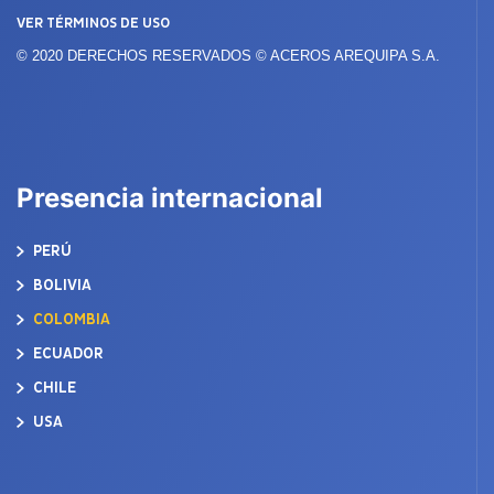
VER TÉRMINOS DE USO
© 2020 DERECHOS RESERVADOS © ACEROS AREQUIPA S.A.
Presencia internacional
PERÚ
BOLIVIA
COLOMBIA
ECUADOR
CHILE
USA