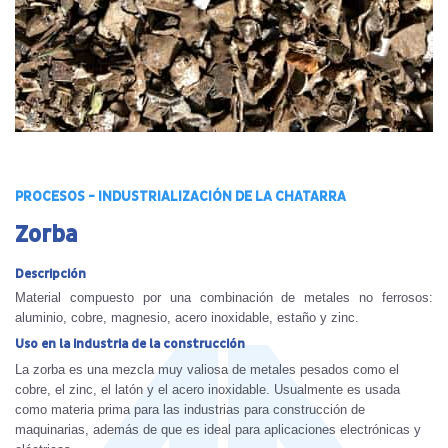
PROCESOS - INDUSTRIALIZACIÓN DE LA CHATARRA
Zorba
Descripción
Material compuesto por una combinación de metales no ferrosos:
aluminio, cobre, magnesio, acero inoxidable, estaño y zinc.
Uso en la industria de la construcción
La zorba es una mezcla muy valiosa de metales pesados como el
cobre, el zinc, el latón y el acero inoxidable. Usualmente es usada
como materia prima para las industrias para construcción de
maquinarias, además de que es ideal para aplicaciones electrónicas y