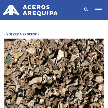
VOLVER A PROCESOS