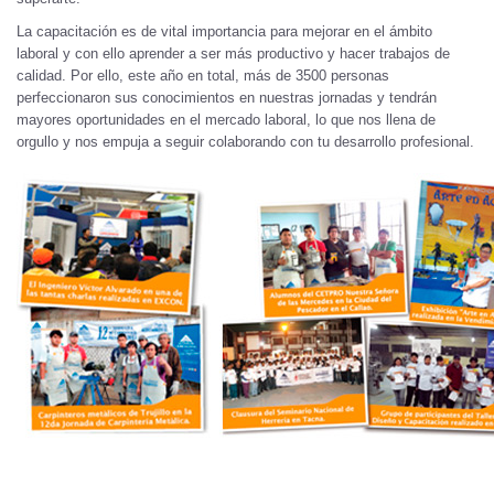
La capacitación es de vital importancia para mejorar en el ámbito
laboral y con ello aprender a ser más productivo y hacer trabajos de
calidad. Por ello, este año en total, más de 3500 personas
perfeccionaron sus conocimientos en nuestras jornadas y tendrán
mayores oportunidades en el mercado laboral, lo que nos llena de
orgullo y nos empuja a seguir colaborando con tu desarrollo profesional.