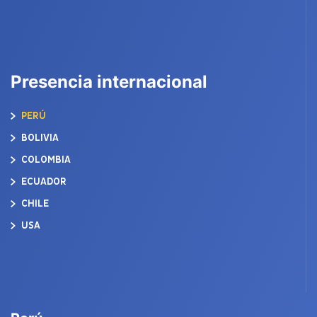
Presencia internacional
PERÚ
BOLIVIA
COLOMBIA
ECUADOR
CHILE
USA