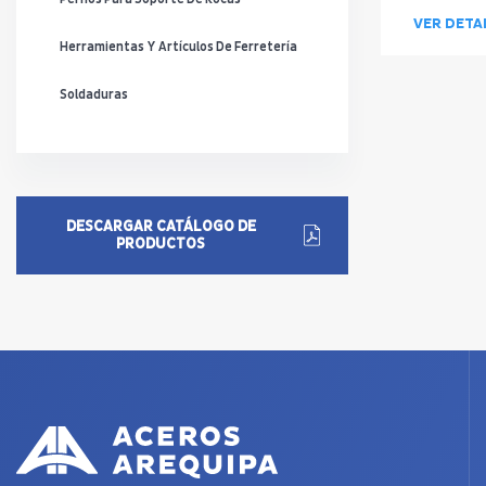
VER DETA
Herramientas Y Artículos De Ferretería
Soldaduras
DESCARGAR CATÁLOGO DE
PRODUCTOS