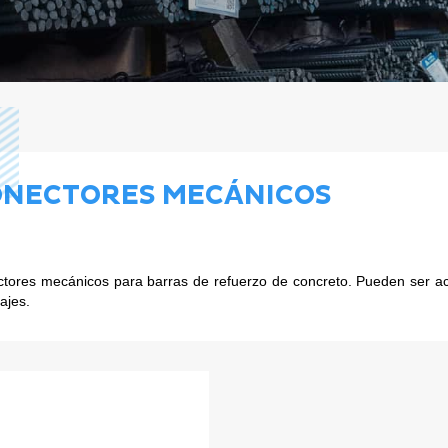
NECTORES MECÁNICOS
tores mecánicos para barras de refuerzo de concreto. Pueden ser aco
lajes.