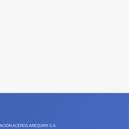
CIÓN ACEROS AREQUIPA S.A.