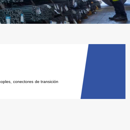
ples, conectores de transición