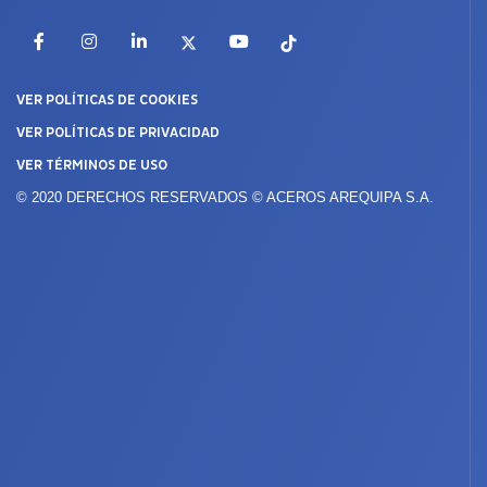
Facebook
Instagram
LinkedIn
X
YouTube
TikTok
VER POLÍTICAS DE COOKIES
VER POLÍTICAS DE PRIVACIDAD
VER TÉRMINOS DE USO
© 2020 DERECHOS RESERVADOS © ACEROS AREQUIPA S.A.