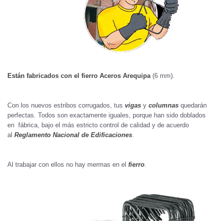
Están fabricados con el fierro Aceros Arequipa
(6 mm).
Con los nuevos estribos corrugados, tus
vigas
y
columnas
quedarán
perfectas. Todos son exactamente iguales, porque han sido doblados
en fábrica, bajo el más estricto control de calidad y de acuerdo
al
Reglamento Nacional de Edificaciones
.
Al trabajar con ellos no hay mermas en el
fierro
.