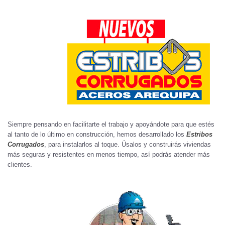
Siempre pensando en facilitarte el trabajo y apoyándote para que estés
al tanto de lo último en construcción, hemos desarrollado los
Estribos
Corrugados
, para instalarlos al toque. Úsalos y construirás viviendas
más seguras y resistentes en menos tiempo, así podrás atender más
clientes.