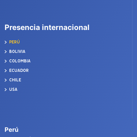
Presencia internacional
PERÚ
BOLIVIA
COLOMBIA
ECUADOR
CHILE
USA
Perú