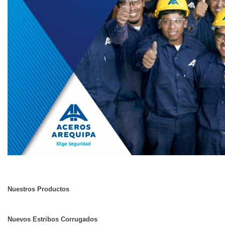
Nuestros Productos
Nuevos Estribos Corrugados