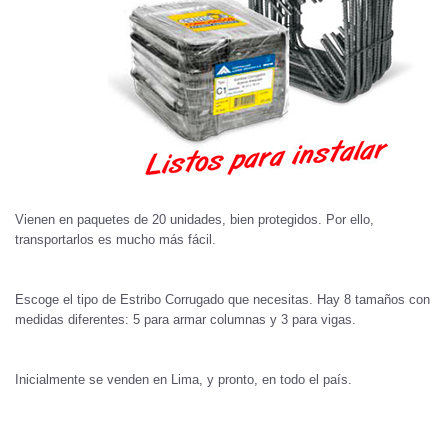
Vienen en paquetes de 20 unidades, bien protegidos. Por ello,
transportarlos es mucho más fácil.
Escoge el tipo de Estribo Corrugado que necesitas. Hay 8 tamaños con
medidas diferentes: 5 para armar columnas y 3 para vigas.
Inicialmente se venden en Lima, y pronto, en todo el país.