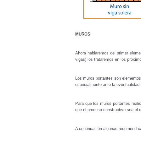
MUROS
Ahora hablaremos del primer elemen
vigas) los trataremos en los próxim
Los muros portantes son elementos e
especialmente ante la eventualidad
Para que los muros portantes realic
que el proceso constructivo sea el c
A continuación algunas recomendac