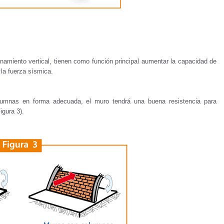
amiento vertical, tienen como función principal aumentar la capacidad de
 la fuerza sísmica.
lumnas en forma adecuada, el muro tendrá una buena resistencia para
igura 3).