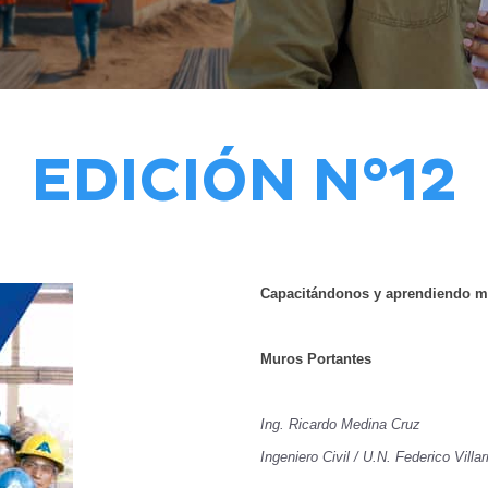
EDICIÓN N°12
Capacitándonos y aprendiendo m
Muros Portantes
Ing. Ricardo Medina Cruz
Ingeniero Civil / U.N. Federico Villar