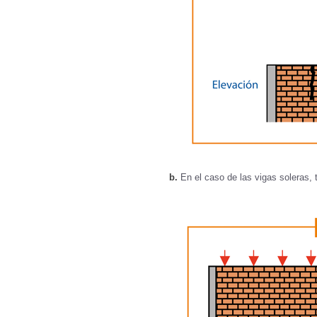
b.
En el caso de las vigas soleras, 