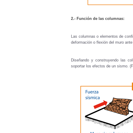
2.- Función de las columnas:
Las columnas o elementos de confin
deformación o flexión del muro ante
Diseñando y construyendo las co
soportar los efectos de un sismo. (F