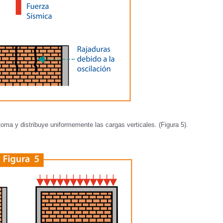
toma y distribuye uniformemente las cargas verticales. (Figura 5).