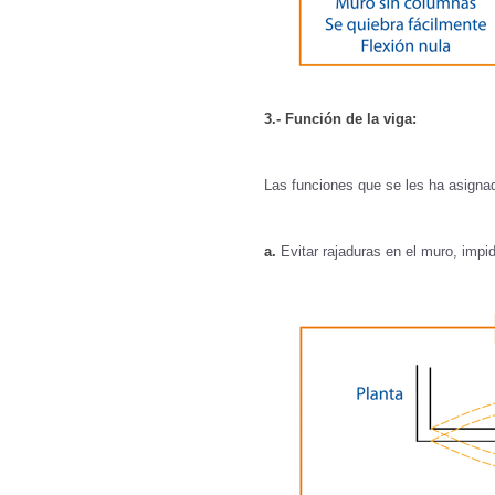
3.- Función de la viga:
Las funciones que se les ha asignad
a.
Evitar rajaduras en el muro, impid