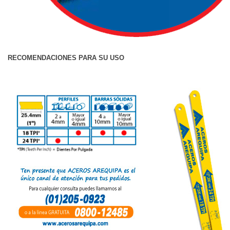
RECOMENDACIONES PARA SU USO