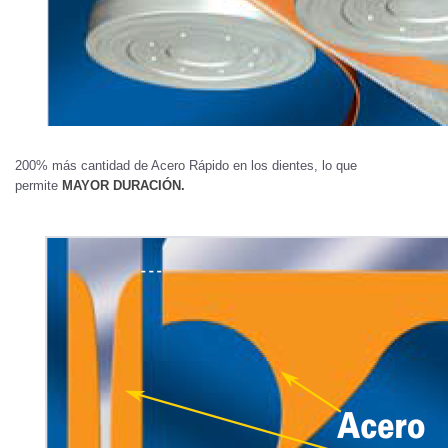
200% más cantidad de Acero Rápido en los dientes, lo que
permite
MAYOR DURACIÓN.