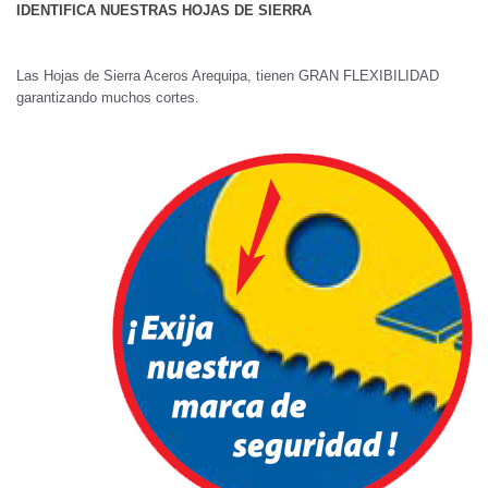
IDENTIFICA NUESTRAS HOJAS DE SIERRA
Las Hojas de Sierra Aceros Arequipa, tienen GRAN FLEXIBILIDAD
garantizando muchos cortes.