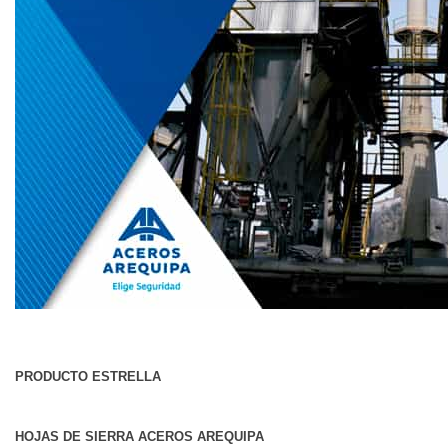
PRODUCTO ESTRELLA
HOJAS DE SIERRA ACEROS AREQUIPA