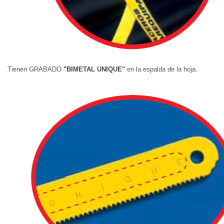
Tienen GRABADO
"BIMETAL UNIQUE"
en la espalda de la hoja.