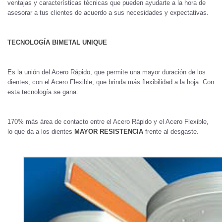
ventajas y características técnicas que pueden ayudarte a la hora de
asesorar a tus clientes de acuerdo a sus necesidades y expectativas.
TECNOLOGÍA BIMETAL UNIQUE
Es la unión del Acero Rápido, que permite una mayor duración de los
dientes, con el Acero Flexible, que brinda más flexibilidad a la hoja. Con
esta tecnología se gana:
170% más área de contacto entre el Acero Rápido y el Acero Flexible,
lo que da a los dientes
MAYOR RESISTENCIA
frente al desgaste.