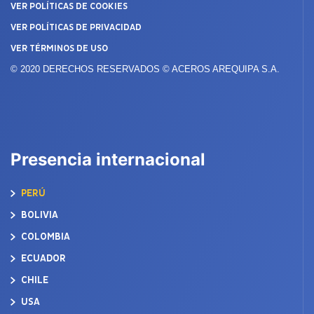
VER POLÍTICAS DE COOKIES
VER POLÍTICAS DE PRIVACIDAD
VER TÉRMINOS DE USO
© 2020 DERECHOS RESERVADOS © ACEROS AREQUIPA S.A.
Presencia internacional
PERÚ
BOLIVIA
COLOMBIA
ECUADOR
CHILE
USA