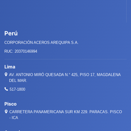
Perú
CORPORACIÓN ACEROS AREQUIPA S.A.
RUC: 20370146994
Lima
AV. ANTONIO MIRÓ QUESADA
N.°
425, PISO 17, MAGDALENA
DEL MAR.
517-1800
Pisco
CARRETERA PANAMERICANA SUR KM 229. PARACAS. PISCO
- ICA