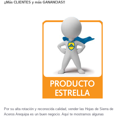
¡¡Más CLIENTES y más GANANCIAS!!
Por su alta rotación y reconocida calidad, vender las Hojas de Sierra de
Aceros Arequipa es un buen negocio. Aquí te mostramos algunas