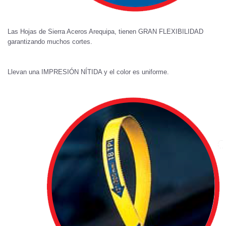
Las Hojas de Sierra Aceros Arequipa, tienen GRAN FLEXIBILIDAD
garantizando muchos cortes.
Llevan una IMPRESIÓN NÍTIDA y el color es uniforme.