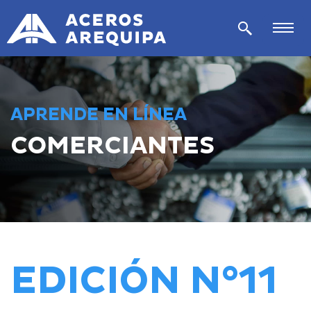
APRENDE EN LÍNEA
COMERCIANTES
EDICIÓN N°11