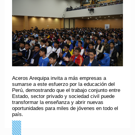
Aceros Arequipa
invita a más empresas a
sumarse a este esfuerzo por la educación del
Perú, demostrando que el trabajo conjunto entre
Estado, sector privado y sociedad civil puede
transformar la enseñanza y abrir nuevas
oportunidades para miles de jóvenes en todo el
país.