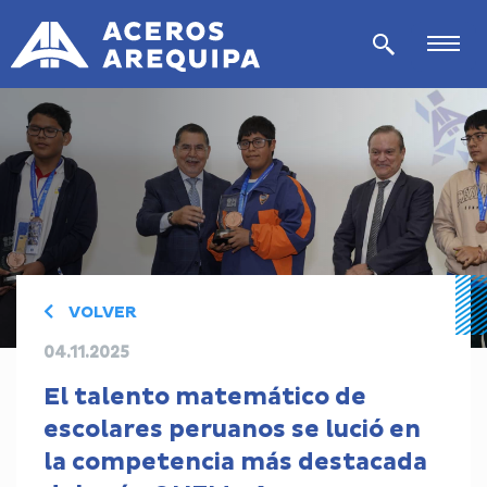
VOLVER
04.11.2025
El talento matemático de
escolares peruanos se lució en
la competencia más destacada