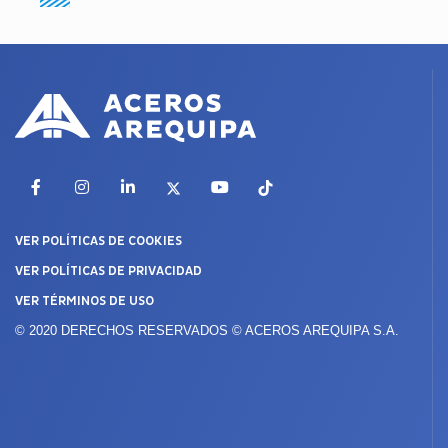
Facebook
Instagram
LinkedIn
X
YouTube
TikTok
VER POLÍTICAS DE COOKIES
VER POLÍTICAS DE PRIVACIDAD
VER TÉRMINOS DE USO
© 2020 DERECHOS RESERVADOS © ACEROS AREQUIPA S.A.