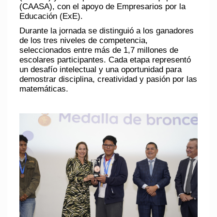
(CAASA)
, con el apoyo de Empresarios por la
Educación (ExE).
Durante la jornada se distinguió a los ganadores
de los tres niveles de competencia,
seleccionados entre más de 1,7 millones de
escolares participantes. Cada etapa representó
un desafío intelectual y una oportunidad para
demostrar disciplina, creatividad y pasión por las
matemáticas.