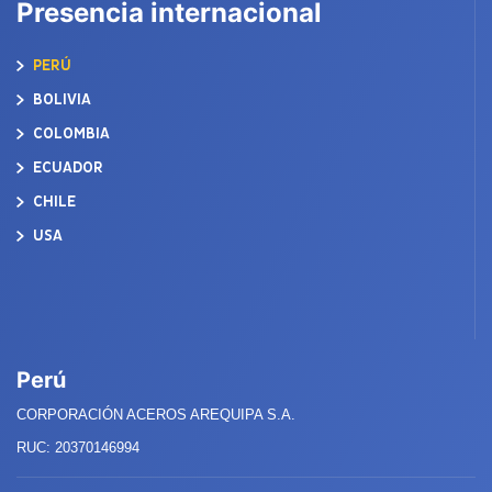
Presencia internacional
PERÚ
BOLIVIA
COLOMBIA
ECUADOR
CHILE
USA
Perú
CORPORACIÓN ACEROS AREQUIPA S.A.
RUC: 20370146994