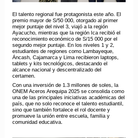
El talento regional fue protagonista este año. El
premio mayor de S/50 000, otorgado al primer
mejor puntaje del nivel 3, viajó a la región
Ayacucho, mientras que la región Ica recibió el
reconocimiento económico de S/15 000 por el
segundo mejor puntaje. En los niveles 1 y 2,
estudiantes de regiones como Lambayeque,
Áncash, Cajamarca y Lima recibieron laptops,
tablets y kits tecnológicos, destacando el
alcance nacional y descentralizado del
certamen.
Con una inversión de 1.3 millones de soles, la
ONEM Aceros Arequipa 2025 se consolida como
una de las principales iniciativas académicas del
país, que no solo reconoce el talento estudiantil,
sino que también fortalece el rol docente y
promueve la unión entre escuela, familia y
comunidad educativa.