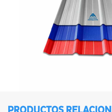
PRODUCTOS RELACIO