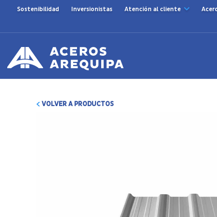
Sostenibilidad
Inversionistas
Atención al cliente
Acer
VOLVER A PRODUCTOS