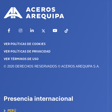
Facebook
Instagram
LinkedIn
X
YouTube
TikTok
VER POLÍTICAS DE COOKIES
VER POLÍTICAS DE PRIVACIDAD
VER TÉRMINOS DE USO
© 2020 DERECHOS RESERVADOS © ACEROS AREQUIPA S.A.
Presencia internacional
PERÚ