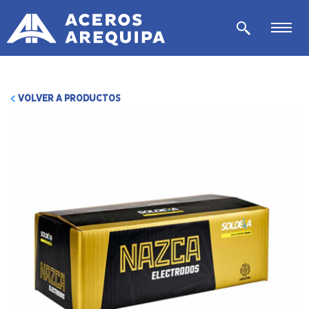
VOLVER A PRODUCTOS