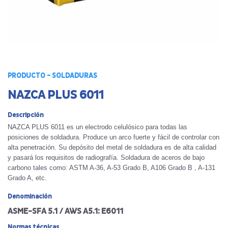
PRODUCTO - SOLDADURAS
NAZCA PLUS 6011
Descripción
NAZCA PLUS 6011 es un electrodo celulósico para todas las
posiciones de soldadura. Produce un arco fuerte y fácil de controlar con
alta penetración. Su depósito del metal de soldadura es de alta calidad
y pasará los requisitos de radiografía. Soldadura de aceros de bajo
carbono tales como: ASTM A-36, A-53 Grado B, A106 Grado B , A-131
Grado A, etc.
Denominación
ASME-SFA 5.1 / AWS A5.1: E6011
Normas técnicas