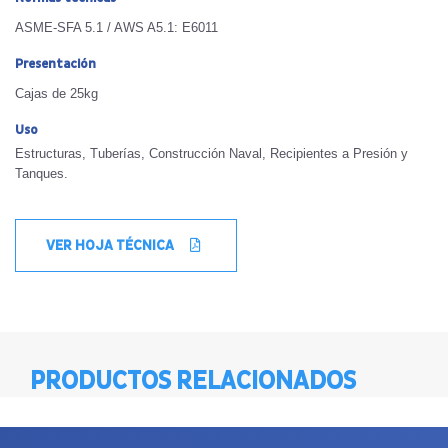
ASME-SFA 5.1 / AWS A5.1: E6011
Presentación
Cajas de 25kg
Uso
Estructuras, Tuberías, Construcción Naval, Recipientes a Presión y
Tanques.
VER HOJA TÉCNICA
PRODUCTOS RELACIONADOS