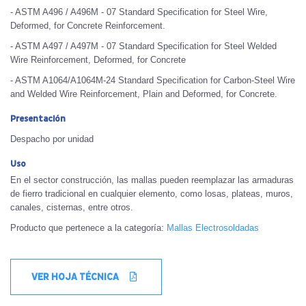
- ASTM A496 / A496M - 07 Standard Specification for Steel Wire,
Deformed, for Concrete Reinforcement.
- ASTM A497 / A497M - 07 Standard Specification for Steel Welded
Wire Reinforcement, Deformed, for Concrete
- ASTM A1064/A1064M-24 Standard Specification for Carbon-Steel Wire
and Welded Wire Reinforcement, Plain and Deformed, for Concrete.
Presentación
Despacho por unidad
Uso
En el sector construcción, las mallas pueden reemplazar las armaduras
de fierro tradicional en cualquier elemento, como losas, plateas, muros,
canales, cisternas, entre otros.
Producto que pertenece a la categoría:
Mallas Electrosoldadas
VER HOJA TÉCNICA