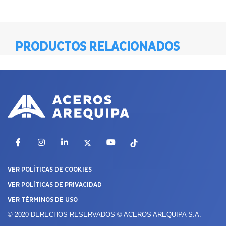
PRODUCTOS RELACIONADOS
Facebook
Instagram
LinkedIn
X
YouTube
TikTok
VER POLÍTICAS DE COOKIES
VER POLÍTICAS DE PRIVACIDAD
VER TÉRMINOS DE USO
© 2020 DERECHOS RESERVADOS © ACEROS AREQUIPA S.A.