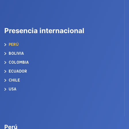
Presencia internacional
PERÚ
BOLIVIA
COLOMBIA
ECUADOR
CHILE
USA
Perú