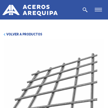
VOLVER A PRODUCTOS