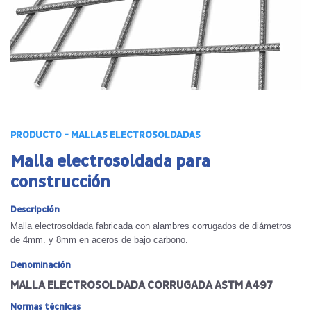
PRODUCTO - MALLAS ELECTROSOLDADAS
Malla electrosoldada para
construcción
Descripción
Malla electrosoldada fabricada con alambres corrugados de diámetros
de 4mm. y 8mm en aceros de bajo carbono.
Denominación
MALLA ELECTROSOLDADA CORRUGADA ASTM A497
Normas técnicas