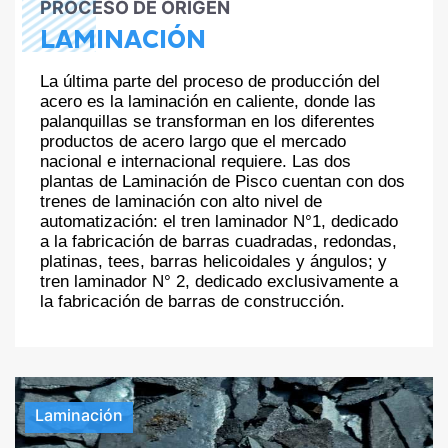
PROCESO DE ORIGEN
LAMINACIÓN
La última parte del proceso de producción del
acero es la laminación en caliente, donde las
palanquillas se transforman en los diferentes
productos de acero largo que el mercado
nacional e internacional requiere. Las dos
plantas de Laminación de Pisco cuentan con dos
trenes de laminación con alto nivel de
automatización: el tren laminador N°1, dedicado
a la fabricación de barras cuadradas, redondas,
platinas, tees, barras helicoidales y ángulos; y
tren laminador N° 2, dedicado exclusivamente a
la fabricación de barras de construcción.
Laminación