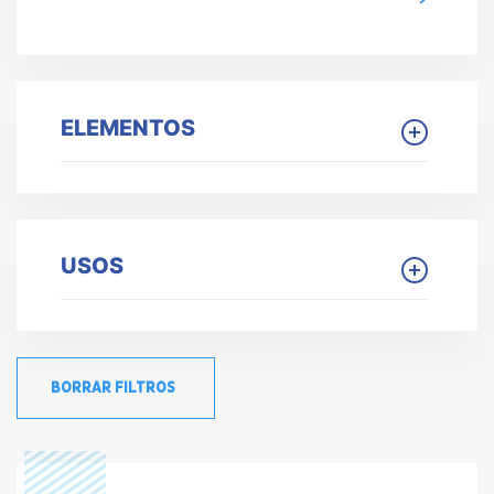
ELEMENTOS
USOS
BORRAR FILTROS