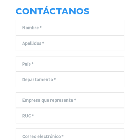
CONTÁCTANOS