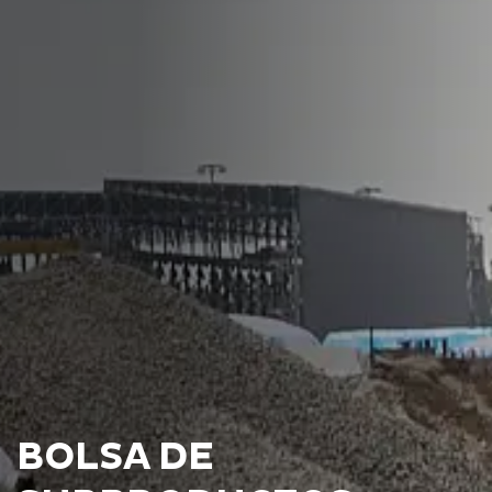
BOLSA DE