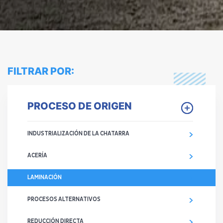
FILTRAR POR:
PROCESO DE ORIGEN
INDUSTRIALIZACIÓN DE LA CHATARRA
ACERÍA
LAMINACIÓN
PROCESOS ALTERNATIVOS
REDUCCIÓN DIRECTA