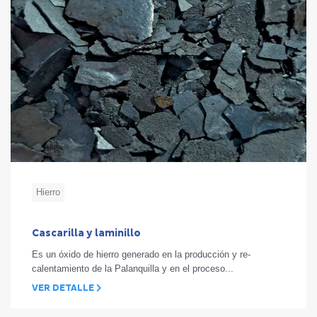
Hierro
Cascarilla y laminillo
Es un óxido de hierro generado en la producción y re-
calentamiento de la Palanquilla y en el proceso...
VER DETALLE