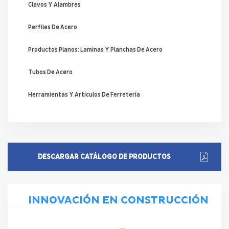
Clavos Y Alambres
Perfiles De Acero
Productos Planos: Laminas Y Planchas De Acero
Tubos De Acero
Herramientas Y Artículos De Ferretería
DESCARGAR CATÁLOGO DE PRODUCTOS
INNOVACIÓN EN CONSTRUCCIÓN