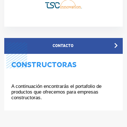
CONTACTO
CONSTRUCTORAS
A continuación encontrarás el portafolio de
productos que ofrecemos para empresas
constructoras.