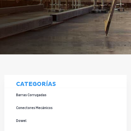
CATEGORÍAS
Barras Corrugadas
Conectores Mecánicos
Dowel