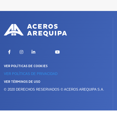
X
Facebook
Instagram
LinkedIn
YouTube
VER POLÍTICAS DE COOKIES
VER POLÍTICAS DE PRIVACIDAD
VER TÉRMINOS DE USO
© 2020 DERECHOS RESERVADOS © ACEROS AREQUIPA S.A.